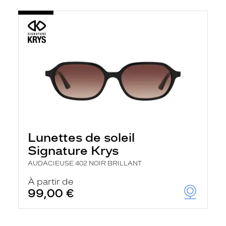
Lunettes de soleil
Signature Krys
AUDACIEUSE 402 NOIR BRILLANT
À partir de
99,00 €