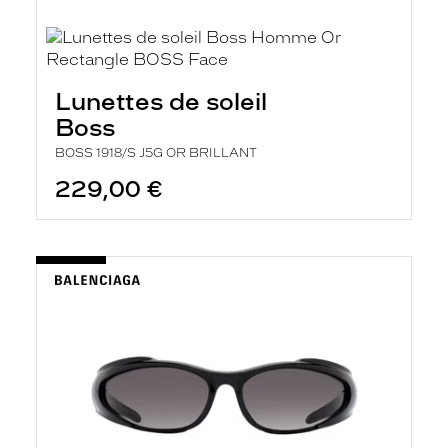
Lunettes de soleil
Boss
BOSS 1918/S J5G OR BRILLANT
229,00 €