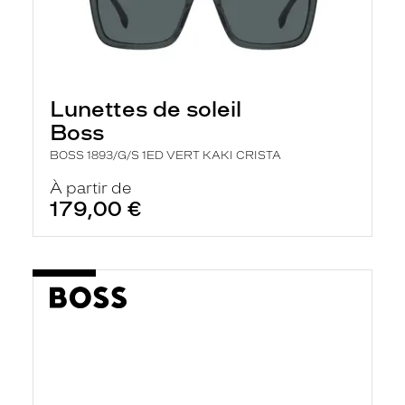
Lunettes de soleil
Boss
BOSS 1893/G/S 1ED VERT KAKI CRISTA
À partir de
179,00 €