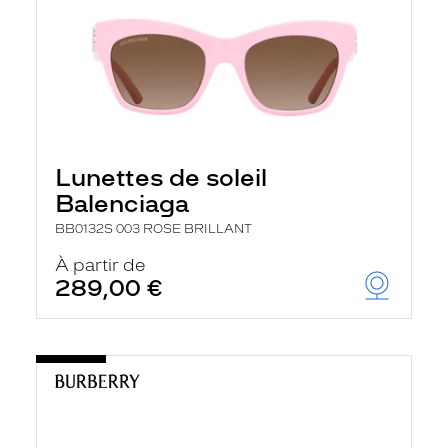
Lunettes de soleil
Balenciaga
BB0132S 003 ROSE BRILLANT
À partir de
289,00 €