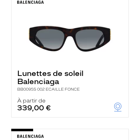
Lunettes de soleil
Balenciaga
BB0095S 002 ECAILLE FONCE
À partir de
339,00 €