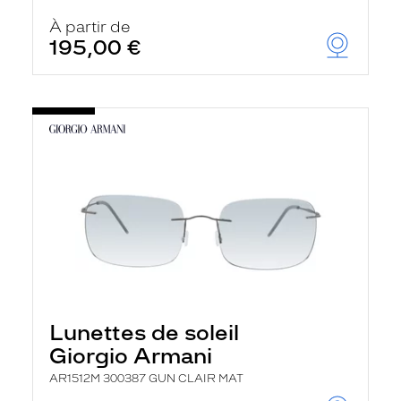
À partir de
195,00 €
Lunettes de soleil
Giorgio Armani
AR1512M 300387 GUN CLAIR MAT