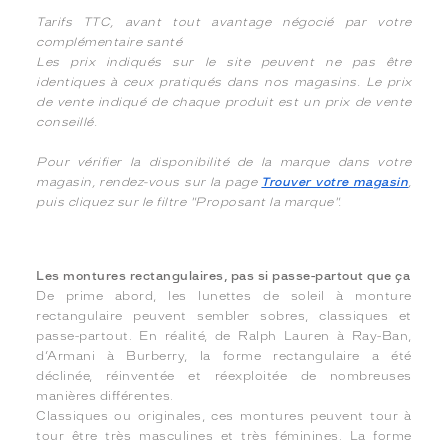
Tarifs TTC, avant tout avantage négocié par votre
complémentaire santé
Les prix indiqués sur le site peuvent ne pas être
identiques à ceux pratiqués dans nos magasins. Le prix
de vente indiqué de chaque produit est un prix de vente
conseillé.
Pour vérifier la disponibilité de la marque dans votre
magasin, rendez-vous sur la page
Trouver votre magasin
,
puis cliquez sur le filtre "Proposant la marque".
Les montures rectangulaires, pas si passe-partout que ça
De prime abord, les lunettes de soleil à monture
rectangulaire peuvent sembler sobres, classiques et
passe-partout. En réalité, de Ralph Lauren à Ray-Ban,
d’Armani à Burberry, la forme rectangulaire a été
déclinée, réinventée et réexploitée de nombreuses
manières différentes.
Classiques ou originales, ces montures peuvent tour à
tour être très masculines et très féminines. La forme