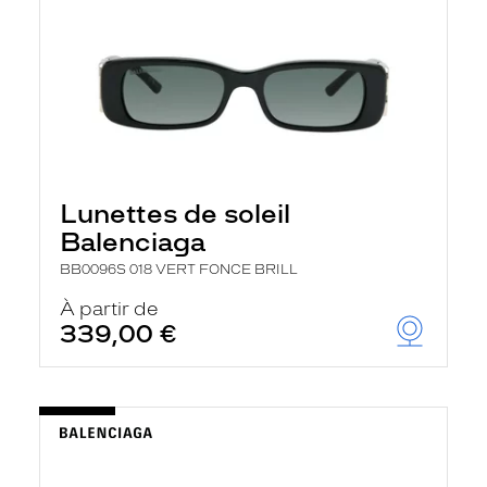
Lunettes de soleil
Balenciaga
BB0096S 018 VERT FONCE BRILL
À partir de
339,00 €