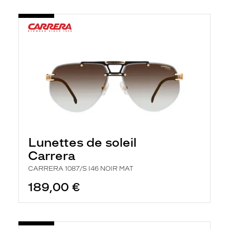
Lunettes de soleil
Carrera
CARRERA 1087/S I46 NOIR MAT
189,00 €