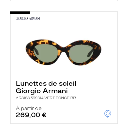
Lunettes de soleil
Giorgio Armani
AR8188 599314 VERT FONCE BR
À partir de
269,00 €