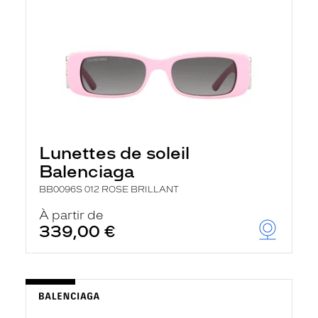
Lunettes de soleil
Balenciaga
BB0096S 012 ROSE BRILLANT
À partir de
339,00 €