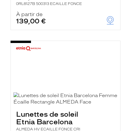
0RL8127B 500313 ECAILLE FONCE
À partir de
139,00 €
Lunettes de soleil
Etnia Barcelona
ALMEDA HV ECAILLE FONCE CRI