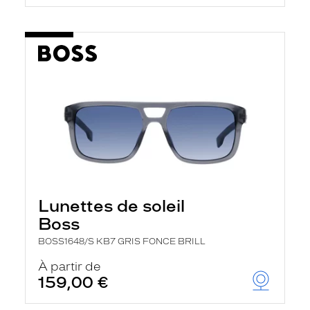
Lunettes de soleil
Boss
BOSS1648/S KB7 GRIS FONCE BRILL
À partir de
159,00 €