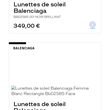
Lunettes de soleil
Balenciaga
BB0258S 001 NOIR BRILLANT
349,00 €
Lunettes de soleil