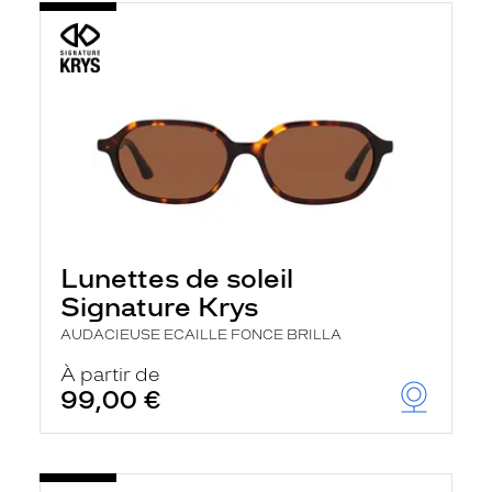
Lunettes de soleil
Signature Krys
AUDACIEUSE ECAILLE FONCE BRILLA
À partir de
99,00 €