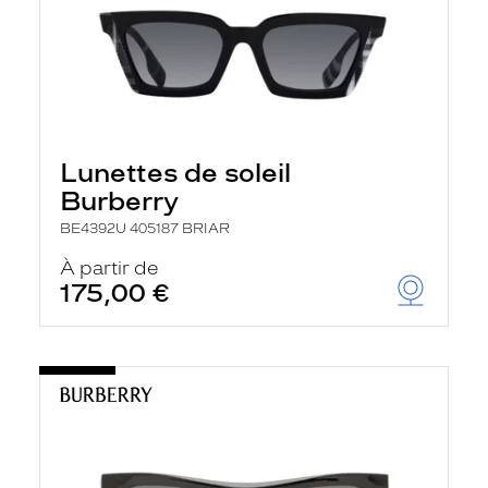
Lunettes de soleil
Burberry
BE4392U 405187 BRIAR
À partir de
175,00 €