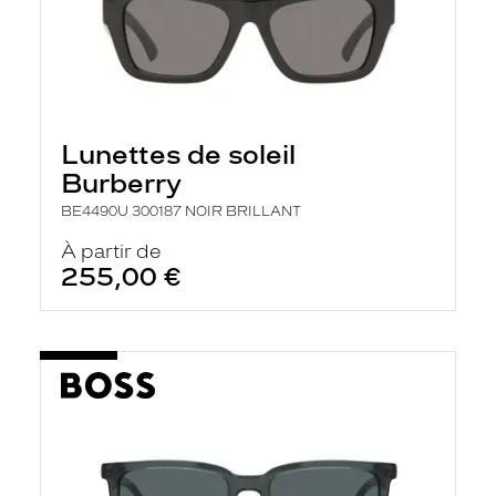
Lunettes de soleil
Burberry
BE4490U 300187 NOIR BRILLANT
À partir de
255,00 €