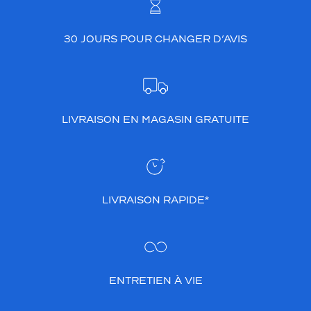
30 JOURS POUR CHANGER D’AVIS
LIVRAISON EN MAGASIN GRATUITE
LIVRAISON RAPIDE*
ENTRETIEN À VIE