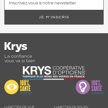
JE M'INSCRIS
La confiance
vous va si bien
LUNETTES DE VUE
LUNETTES DE SOLEIL