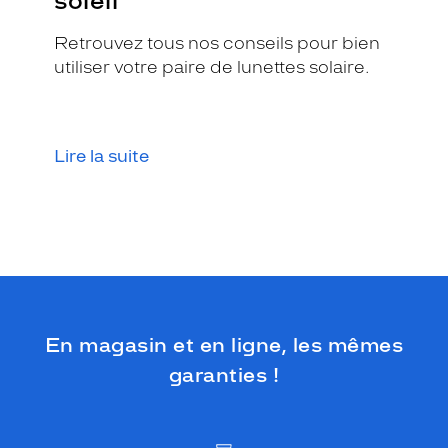
soleil
Retrouvez tous nos conseils pour bien
utiliser votre paire de lunettes solaire.
Lire la suite
En magasin et en ligne, les mêmes
garanties !