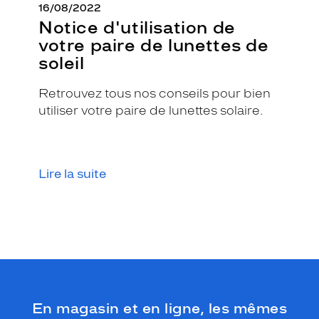
16/08/2022
Notice d'utilisation de
votre paire de lunettes de
soleil
Retrouvez tous nos conseils pour bien
utiliser votre paire de lunettes solaire.
Lire la suite
En magasin et en ligne, les mêmes