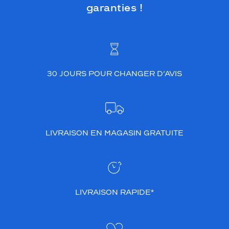
garanties !
30 JOURS POUR CHANGER D’AVIS
LIVRAISON EN MAGASIN GRATUITE
LIVRAISON RAPIDE*