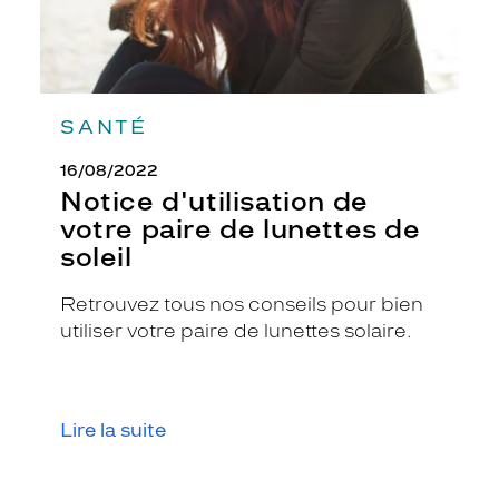
SANTÉ
16/08/2022
Notice d'utilisation de
votre paire de lunettes de
soleil
Retrouvez tous nos conseils pour bien
utiliser votre paire de lunettes solaire.
Lire la suite