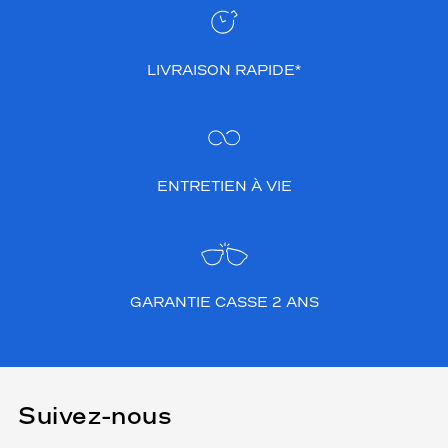
LIVRAISON RAPIDE*
ENTRETIEN À VIE
GARANTIE CASSE 2 ANS
Suivez-nous