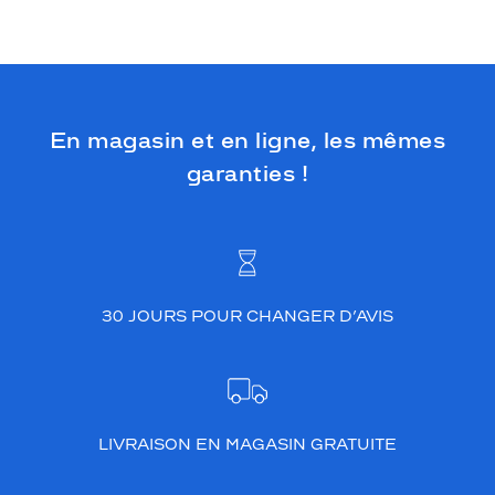
En magasin et en ligne, les mêmes
garanties !
30 JOURS POUR CHANGER D’AVIS
LIVRAISON EN MAGASIN GRATUITE