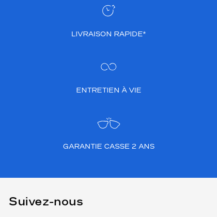
LIVRAISON RAPIDE*
ENTRETIEN À VIE
GARANTIE CASSE 2 ANS
Suivez-nous