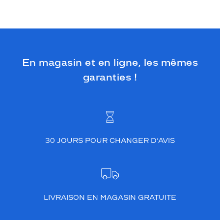
En magasin et en ligne, les mêmes
garanties !
30 JOURS POUR CHANGER D’AVIS
LIVRAISON EN MAGASIN GRATUITE