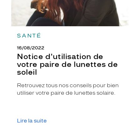
SANTÉ
16/08/2022
Notice d'utilisation de
votre paire de lunettes de
soleil
Retrouvez tous nos conseils pour bien
utiliser votre paire de lunettes solaire.
Lire la suite