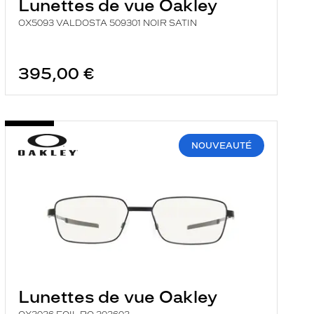
Lunettes de vue Oakley
OX5093 VALDOSTA 509301 NOIR SATIN
395,00 €
NOUVEAUTÉ
Lunettes de vue Oakley