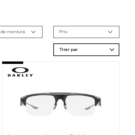
 de monture
Prix
Trier par