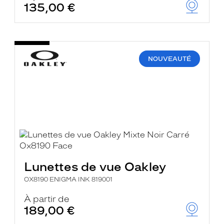
135,00 €
NOUVEAUTÉ
Lunettes de vue Oakley
OX8190 ENIGMA INK 819001
À partir de
189,00 €