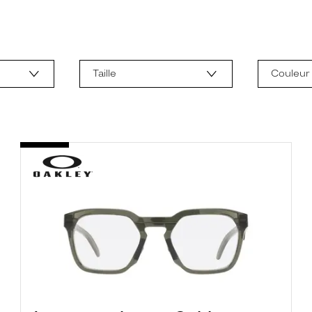
Taille
Couleur