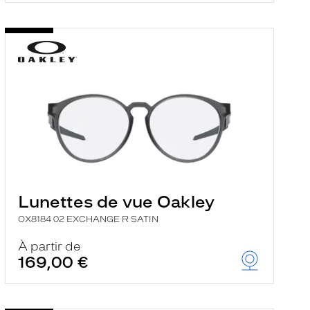
Lunettes de vue Oakley
OX8184 02 EXCHANGE R SATIN
À partir de
169,00 €