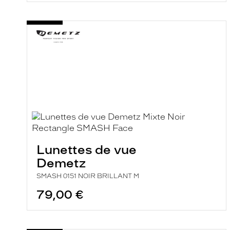
Lunettes de vue
Demetz
SMASH 0151 NOIR BRILLANT M
79,00 €