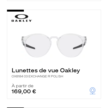
Lunettes de vue Oakley
OX8184 03 EXCHANGE R POLISH
À partir de
169,00 €