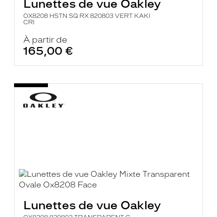
Lunettes de vue Oakley
OX8208 HSTN SQ RX 820803 VERT KAKI
CRI
À partir de
165,00 €
Lunettes de vue Oakley