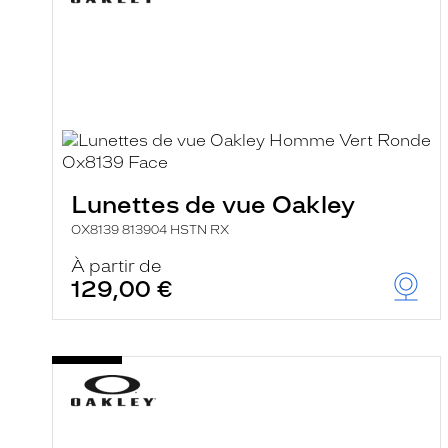
Lunettes de vue Oakley
OX8139 813904 HSTN RX
À partir de
129,00 €