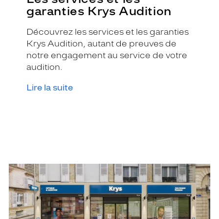
garanties Krys Audition
Découvrez les services et les garanties
Krys Audition, autant de preuves de
notre engagement au service de votre
audition.
Lire la suite