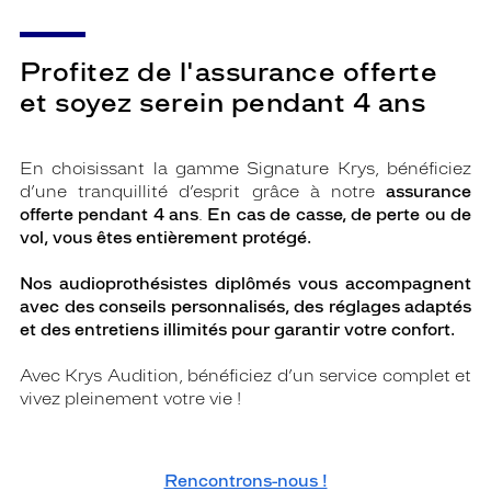
Profitez de l'assurance offerte
et soyez serein pendant 4 ans
En choisissant la gamme Signature Krys, bénéficiez
d’une tranquillité d’esprit grâce à notre
assurance
offerte pendant 4 ans
.
En cas de casse, de perte ou de
vol, vous êtes entièrement protégé.
Nos audioprothésistes diplômés vous accompagnent
avec des conseils personnalisés, des réglages adaptés
et des entretiens illimités pour garantir votre confort.
Avec Krys Audition, bénéficiez d’un service complet et
vivez pleinement votre vie !
Rencontrons-nous !