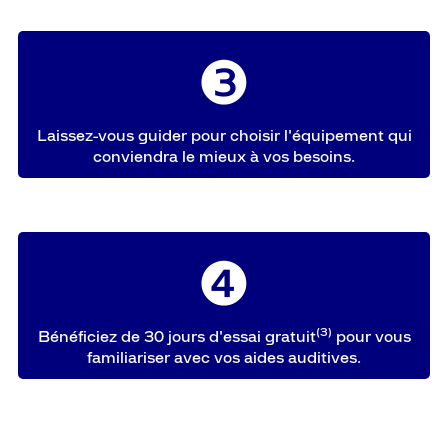
❸
Laissez-vous guider pour choisir l'équipement qui
conviendra le mieux à vos besoins.
❹
(3)
Bénéficiez de 30 jours d'essai gratuit
pour vous
familiariser avec vos aides auditives.