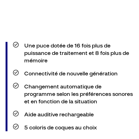
Une puce dotée de 16 fois plus de
puissance de traitement et 8 fois plus de
mémoire
Connectivité de nouvelle génération
Changement automatique de
programme selon les préférences sonores
et en fonction de la situation
Aide auditive rechargeable
5 coloris de coques au choix