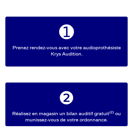
➊
Prenez rendez-vous avec votre audioprothésiste
Krys Audition.
❷
(2)
Réalisez en magasin un bilan auditif gratuit
ou
munissez-vous de votre ordonnance.