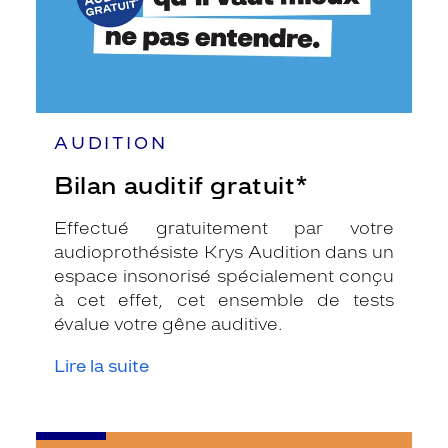
AUDITION
Bilan auditif gratuit*
Effectué gratuitement par votre
audioprothésiste Krys Audition dans un
espace insonorisé spécialement conçu
à cet effet, cet ensemble de tests
évalue votre gêne auditive.
Lire la suite
-