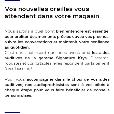
Vos nouvelles oreilles vous
attendent dans votre magasin
Nous savons à quel point
bien entendre est essentiel
pour profiter des moments précieux avec vos proches,
suivre les conversations et maintenir votre confiance
au quotidien.
C’est dans cet esprit que nous avons créé
les aides
auditives de la gamme Signature Krys
. Discrètes,
robustes et confortables, elles répondent parfaitement
à vos besoins !
Pour vous
accompagner dans le choix de vos aides
auditives, nos audioprothésistes sont à vos côtés à
chaque étape pour vous faire bénéficier de conseils
personnalisés
.