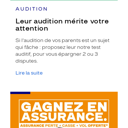
AUDITION
Leur audition mérite votre
attention
Si l'audition de vos parents est un sujet
qui fâche : proposez leur notre test
auditif, pour vous épargner 2 ou 3
disputes.
Lire la suite
-
Les
Garanties
Krys
Audition