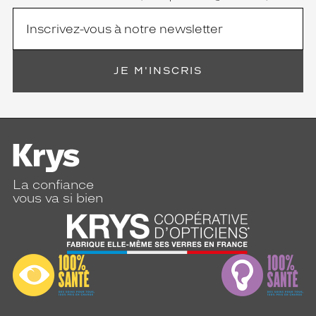
JE M'INSCRIS
La confiance
vous va si bien