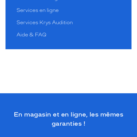
Services en ligne
Services Krys Audition
Aide & FAQ
En magasin et en ligne, les mêmes
garanties !