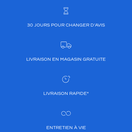
30 JOURS POUR CHANGER D’AVIS
LIVRAISON EN MAGASIN GRATUITE
LIVRAISON RAPIDE*
ENTRETIEN À VIE