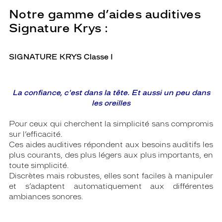
Notre gamme d’aides auditives
Signature Krys :
SIGNATURE KRYS Classe I
La confiance, c'est dans la tête. Et aussi un peu dans
les oreilles
Pour ceux qui cherchent la simplicité sans compromis
sur l’efficacité.
Ces aides auditives répondent aux besoins auditifs les
plus courants, des plus légers aux plus importants, en
toute simplicité.
Discrètes mais robustes, elles sont faciles à manipuler
et s’adaptent automatiquement aux différentes
ambiances sonores.