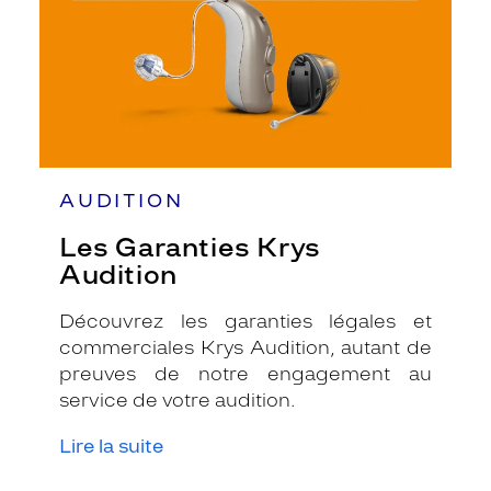
AUDITION
Les Garanties Krys
Audition
Découvrez les garanties légales et
commerciales Krys Audition, autant de
preuves de notre engagement au
service de votre audition.
Lire la suite