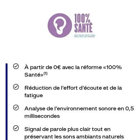
À partir de 0€ avec la réforme «100%
(1)
Santé»
Réduction de l’effort d’écoute et de la
fatigue
Analyse de l’environnement sonore en 0,5
millisecondes
Signal de parole plus clair tout en
préservant les sons ambiants naturels