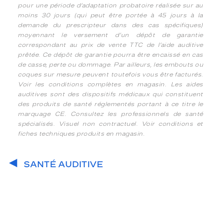
pour une période d’adaptation probatoire réalisée sur au
moins 30 jours (qui peut être portée à 45 jours à la
demande du prescripteur dans des cas spécifiques)
moyennant le versement d’un dépôt de garantie
correspondant au prix de vente TTC de l’aide auditive
prêtée. Ce dépôt de garantie pourra être encaissé en cas
de casse, perte ou dommage. Par ailleurs, les embouts ou
coques sur mesure peuvent toutefois vous être facturés.
Voir les conditions complètes en magasin. Les aides
auditives sont des dispositifs médicaux qui constituent
des produits de santé réglementés portant à ce titre le
marquage CE. Consultez les professionnels de santé
spécialisés. Visuel non contractuel. Voir conditions et
fiches techniques produits en magasin.
SANTÉ AUDITIVE