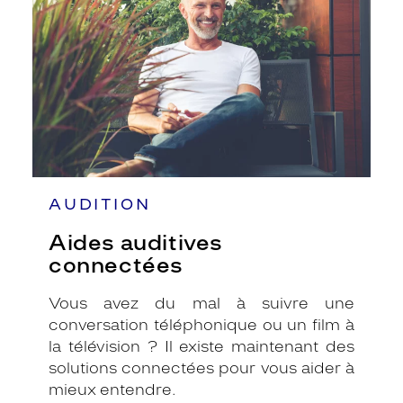
AUDITION
Aides auditives
connectées
Vous avez du mal à suivre une
conversation téléphonique ou un film à
la télévision ? Il existe maintenant des
solutions connectées pour vous aider à
mieux entendre.