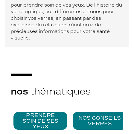
pour prendre soin de vos yeux. De l’histoire du
verre optique, aux différentes astuces pour
choisir vos verres, en passant par des
exercices de relaxation, récolterez de
précieuses informations pour votre santé
visuelle.
nos
thématiques
PRENDRE
NOS CONSEILS
SOIN DE SES
VERRES
YEUX