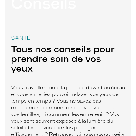
Conseils
SANTÉ
Tous nos conseils pour
prendre soin de vos
yeux
Vous travaillez toute la journée devant un écran
et vous aimeriez pouvoir relaxer vos yeux de
temps en temps ? Vous ne savez pas
exactement comment choisir vos verres ou
vos lentilles, ni comment les entretenir ? Vos
yeux sont souvent exposés à la lumière du
soleil et vous voudriez les protéger
efficacement ? Retrouvez ici tous nos conseils