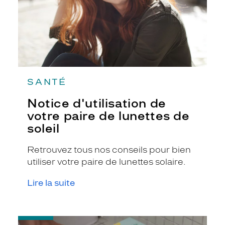
de
soleil
SANTÉ
Notice d'utilisation de
votre paire de lunettes de
soleil
Retrouvez tous nos conseils pour bien
utiliser votre paire de lunettes solaire.
Lire la suite
-