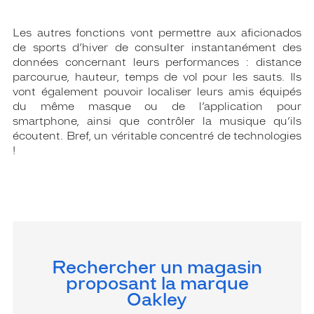
Les autres fonctions vont permettre aux aficionados
de sports d’hiver de consulter instantanément des
données concernant leurs performances : distance
parcourue, hauteur, temps de vol pour les sauts. Ils
vont également pouvoir localiser leurs amis équipés
du même masque ou de l’application pour
smartphone, ainsi que contrôler la musique qu’ils
écoutent. Bref, un véritable concentré de technologies
!
Rechercher un magasin
proposant la marque
Oakley