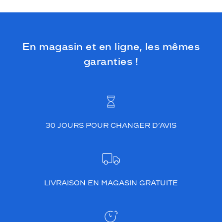
En magasin et en ligne, les mêmes
garanties !
30 JOURS POUR CHANGER D’AVIS
LIVRAISON EN MAGASIN GRATUITE