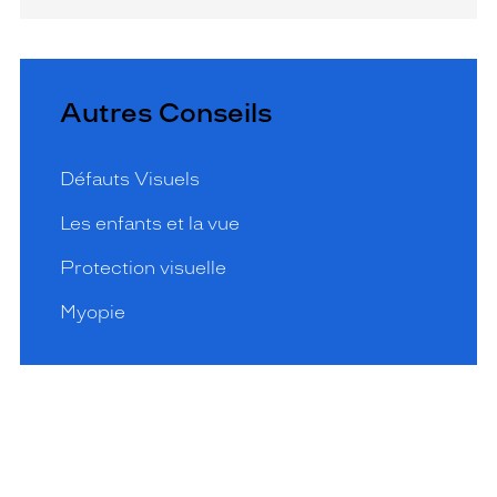
Autres Conseils
Défauts Visuels
Les enfants et la vue
Protection visuelle
Myopie