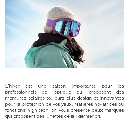
L’hiver est une saison importante pour les
professionnels de l’optique qui proposent des
montures solaires toujours plus design et innovantes
pour la protection de vos yeux. Matières novatrices ou
fonctions high-tech, on vous présente deux marques
qui proposent des lunettes de ski dernier cri.