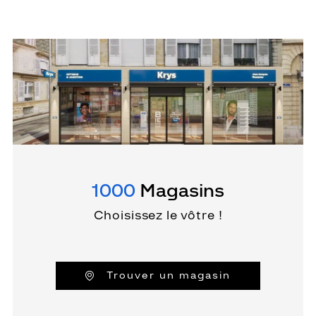
1000
Magasins
Choisissez le vôtre !
Trouver un magasin