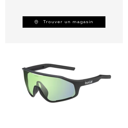
Trouver un magasin