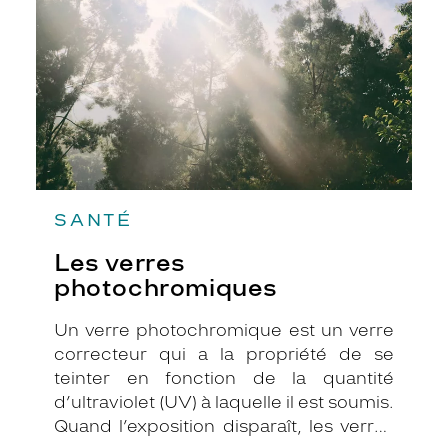
mieux vous dépasser !
SANTÉ
Les verres
photochromiques
Un verre photochromique est un verre
correcteur qui a la propriété de se
teinter en fonction de la quantité
d’ultraviolet (UV) à laquelle il est soumis.
Quand l’exposition disparaît, les verres