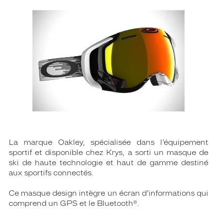
La marque Oakley, spécialisée dans l’équipement
sportif et disponible chez Krys, a sorti un masque de
ski de haute technologie et haut de gamme destiné
aux sportifs connectés.
Ce masque design intègre un écran d’informations qui
comprend un GPS et le Bluetooth®.