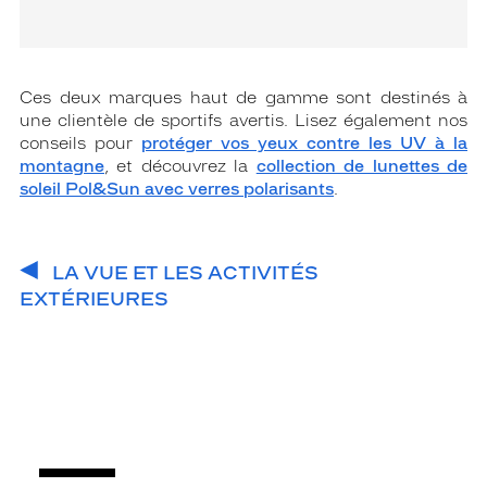
Ces deux marques haut de gamme sont destinés à
une clientèle de sportifs avertis. Lisez également nos
conseils pour
protéger vos yeux contre les UV à la
montagne
, et découvrez la
collection de lunettes de
soleil Pol&Sun avec verres polarisants
.
LA VUE ET LES ACTIVITÉS
EXTÉRIEURES