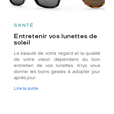
SANTÉ
Entretenir vos lunettes de
soleil
La beauté de votre regard et la qualité
de votre vision dépendent du bon
entretien de vos lunettes. Krys vous
donne les bons gestes à adopter jour
après jour.
Lire la suite