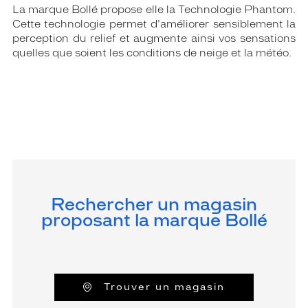
La marque Bollé propose elle la Technologie Phantom.
Cette technologie permet d'améliorer sensiblement la
perception du relief et augmente ainsi vos sensations
quelles que soient les conditions de neige et la météo.
Rechercher un magasin
proposant la marque Bollé
Trouver un magasin