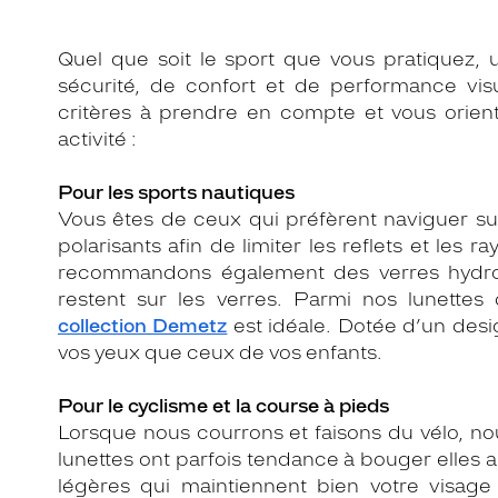
Quel que soit le sport que vous pratiquez
sécurité, de confort et de performance visu
critères à prendre en compte et vous orien
activité :
Pour les sports nautiques
Vous êtes de ceux qui préfèrent naviguer sur
polarisants afin de limiter les reflets et les 
recommandons également des verres hydrop
restent sur les verres. Parmi nos lunettes
collection Demetz
est idéale. Dotée d’un desi
vos yeux que ceux de vos enfants.
Pour le cyclisme et la course à pieds
Lorsque nous courrons et faisons du vélo, 
lunettes ont parfois tendance à bouger elles aus
légères qui maintiennent bien votre visage