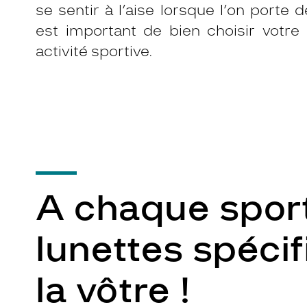
se sentir à l’aise lorsque l’on porte 
est important de bien choisir votre
activité sportive.
A chaque sport
lunettes spécif
la vôtre !