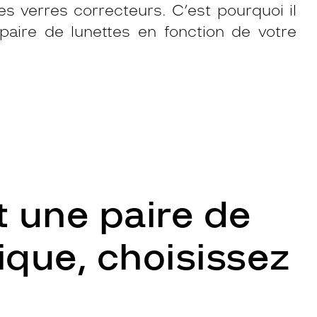
des verres correcteurs. C’est pourquoi il
 paire de lunettes en fonction de votre
 une paire de
ique, choisissez