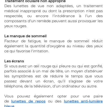
Traitement oculaire non approprié
Des lunettes de vue non adaptées, un traitement
médical inapproprié ou dont la prescription n’est pas
respectée, ou encore l’intolérance à l’un des
composants d’un remède peuvent aussi provoquer les
yeux rouges.
Le manque de sommeil
Facteur de fatigue, le manque de sommeil réduit
également la quantité d’oxygène au niveau des yeux
ce qui favorise l’irritation.
Les écrans
Si vous avez un œil rouge qui pleure ou qui est gonflé,
parfois associé à un mal de tête, un moyen d’atténuer
les symptômes est de réduire le temps que vous
passez devant un écran, qu’il s’agisse de votre
téléphone, de la télévision, d’un ordinateur ou autre.
Vous pouvez également opter pour une paire
de
lunettes de repos
ou des
lunettes anti-lumière
bleue
.