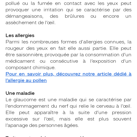
pollué ou la fumée en contact avec les yeux peut
provoquer une irritation qui se caractérise par des
démangeaisons, des brûlures ou encore un
assèchement de l’œil.
Les allergies
Parmi les nombreuses formes d'allergies connues, la
rougeur des yeux en fait elle aussi partie. Elle peut
être saisonnière, provoquée par la consommation d’un
médicament ou consécutive à l’exposition d’un
composant chimique.
Pour en savoir plus, découvrez notre article dédié à
l’allergie au pollen
Une maladie
Le glaucome est une maladie qui se caractérise par
l’endommagement du nerf qui relie le cerveau à l’œil.
Elle peut apparaître à la suite d’une pression
excessive sur l’œil, mais elle est plus souvent
l’apanage des personnes âgées.