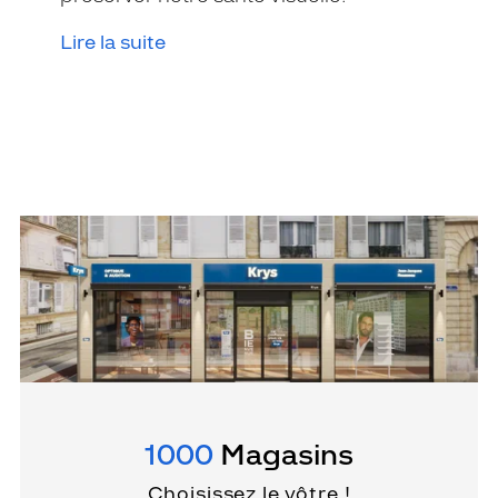
Lire la suite
1000
Magasins
Choisissez le vôtre !