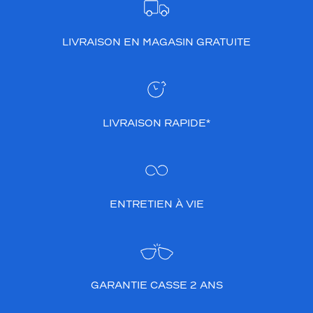
LIVRAISON EN MAGASIN GRATUITE
LIVRAISON RAPIDE*
ENTRETIEN À VIE
GARANTIE CASSE 2 ANS