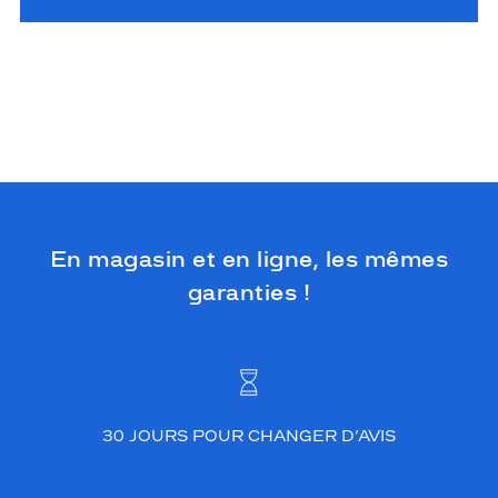
En magasin et en ligne, les mêmes
garanties !
30 JOURS POUR CHANGER D’AVIS