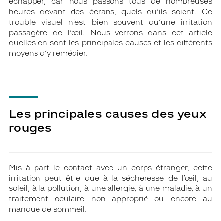
échapper, car nous passons tous de nombreuses
heures devant des écrans, quels qu’ils soient. Ce
trouble visuel n’est bien souvent qu’une irritation
passagère de l’œil. Nous verrons dans cet article
quelles en sont les principales causes et les différents
moyens d’y remédier.
Les principales causes des yeux
rouges
Mis à part le contact avec un corps étranger, cette
irritation peut être due à la sécheresse de l’œil, au
soleil, à la pollution, à une allergie, à une maladie, à un
traitement oculaire non approprié ou encore au
manque de sommeil.