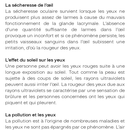
La sécheresse de l’œil
La sécheresse oculaire survient lorsque les yeux ne
produisent plus assez de larmes à cause du mauvais
fonctionnement de la glande lacrymale. L’absence
d’une quantité suffisante de larmes dans l’œil
provoque un inconfort et si ce phénomène persiste, les
petits vaisseaux sanguins dans l’œil subissent une
irritation, d’où la rougeur des yeux.
L’effet du soleil sur les yeux
Une personne peut avoir les yeux rouges suite à une
longue exposition au soleil. Tout comme la peau est
sujette à des coups de soleil, les rayons ultraviolets
peuvent aussi irriter l’œil. La rougeur des yeux due aux
rayons ultraviolets se caractérise par une sensation de
brûlure et les personnes concernées ont les yeux qui
piquent et qui pleurent.
La pollution et les yeux
La pollution est à l’origine de nombreuses maladies et
les yeux ne sont pas épargnés par ce phénomène. L’air