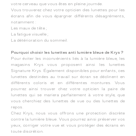
votre cerveau que vous êtes en pleine journée.
Vous trouverez chez votre opticien des lunettes pour les
écrans afin de vous épargner différents désagréments,
notamment :
Les maux de tête ;
La fatigue visuelle ;
La détérioration du sommeil.
Pourquoi choisir les lunettes anti lumière bleue de Krys ?
Pour éviter les inconvénients liés à la lumière bleue, les
magasins Krys vous proposent ainsi les lunettes
Signature Krys. Également disponibles pour enfants, ces
lunettes destinées au travail sur écran se déclinent en
différents coloris et en différentes montures. Vous
pourrez ainsi trouver chez votre opticien la paire de
lunettes qui se mariera parfaitement à votre style, que
vous cherchiez des lunettes de vue ou des lunettes de
repos.
Chez Krys, nous vous offrons une protection discrète
contre la lumière bleue. Vous pourrez ainsi préserver vos
yeux, corriger votre vue et vous protéger des écrans en
toute discrétion.