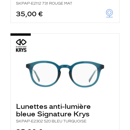
SKPAP-E2112 731 ROUGE MAT
35,00 €
Lunettes anti-lumière
bleue Signature Krys
SKPAP-E2302 520 BLEU TURQUOISE