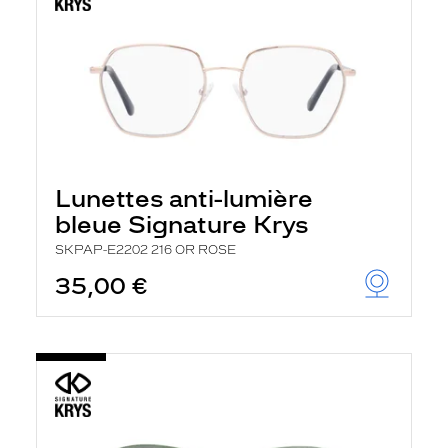
Lunettes anti-lumière
bleue Signature Krys
SKPAP-E2202 216 OR ROSE
35,00 €