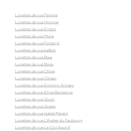
Lunettes de vue Femme
Lunettes de vue Homme
Lunettes de vue Enfant
Lunettes de vue Mixte
Lunettes de vue Forfait K
Lunettes de vue ba&sh
Lunettes de vue Baia
Lunettes de vue Boss
Lunettes de vue Chloé
Lunettes de vue Citizen
Lunettes de vue Emporio Armani
Lunettes de vue Etnia Barcelona
Lunettes de vue Gucci
Lunettes de vue Guess
Lunettes de vue Isabel Marant
Lunettes de vue L'Atelier du Faubourg
Lunettes de vue Le Coq Sportif