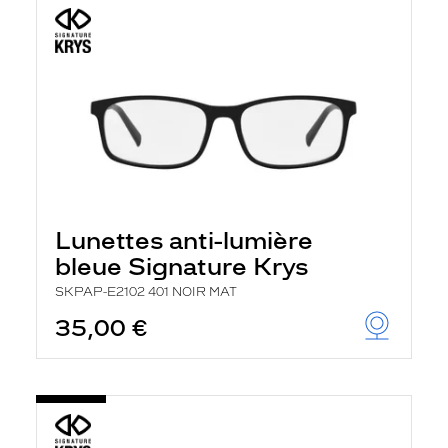
Lunettes anti-lumière
bleue Signature Krys
SKPAP-E2102 401 NOIR MAT
35,00 €