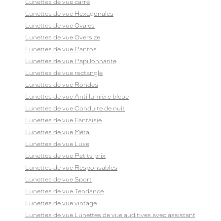
Lunettes de vue carré
Lunettes de vue Hexagonales
Lunettes de vue Ovales
Lunettes de vue Oversize
Lunettes de vue Pantos
Lunettes de vue Papillonnante
Lunettes de vue rectangle
Lunettes de vue Rondes
Lunettes de vue Anti lumière bleue
Lunettes de vue Conduite de nuit
Lunettes de vue Fantaisie
Lunettes de vue Métal
Lunettes de vue Luxe
Lunettes de vue Petits prix
Lunettes de vue Responsables
Lunettes de vue Sport
Lunettes de vue Tendance
Lunettes de vue vintage
Lunettes de vue Lunettes de vue auditives avec assistant