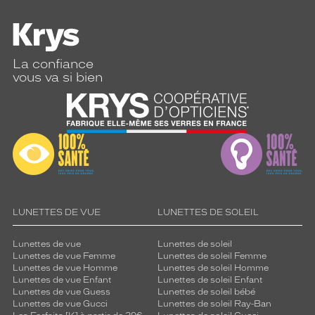
La confiance
vous va si bien
LUNETTES DE VUE
LUNETTES DE SOLEIL
Lunettes de vue
Lunettes de soleil
Lunettes de vue Femme
Lunettes de soleil Femme
Lunettes de vue Homme
Lunettes de soleil Homme
Lunettes de vue Enfant
Lunettes de soleil Enfant
Lunettes de vue Guess
Lunettes de soleil bébé
Lunettes de vue Gucci
Lunettes de soleil Ray-Ban