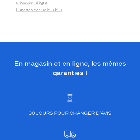
d'écoute intégré
Lunettes de vue Miu Miu
En magasin et en ligne, les mêmes
garanties !
30 JOURS POUR CHANGER D’AVIS