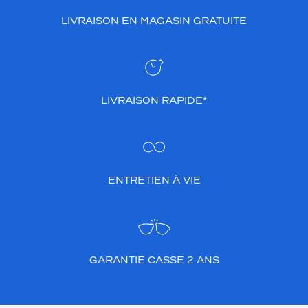
LIVRAISON EN MAGASIN GRATUITE
LIVRAISON RAPIDE*
ENTRETIEN À VIE
GARANTIE CASSE 2 ANS