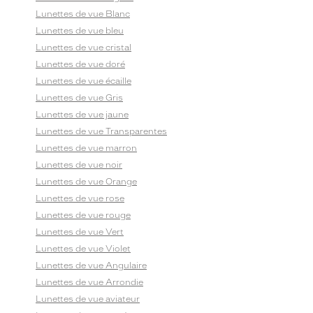
Lunettes de vue Blanc
Lunettes de vue bleu
Lunettes de vue cristal
Lunettes de vue doré
Lunettes de vue écaille
Lunettes de vue Gris
Lunettes de vue jaune
Lunettes de vue Transparentes
Lunettes de vue marron
Lunettes de vue noir
Lunettes de vue Orange
Lunettes de vue rose
Lunettes de vue rouge
Lunettes de vue Vert
Lunettes de vue Violet
Lunettes de vue Angulaire
Lunettes de vue Arrondie
Lunettes de vue aviateur