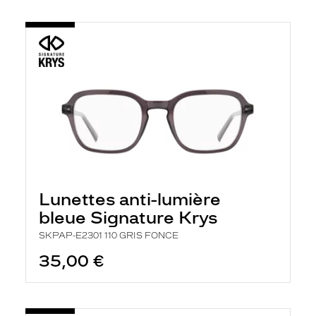
Lunettes anti-lumière
bleue Signature Krys
SKPAP-E2301 110 GRIS FONCE
35,00 €