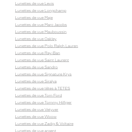
Lunettes de vue Levis
Lunettes de vue Longchamp
Lunettes de vue Maje
Lunettes de vue Marc Jacobs
Lunettes de vue Mauboussin
Lunettes de vue Oakley
Lunettes de vue Polo Ralph Lauren
Lunettes de vue Ray-Ban
Lunettes de vue Saint Laurent
Lunettes de vue Sandro
Lunettes de vue Signature Krys
Lunettes de vue Siralya
Lunettes de vue têtes à TETES
Lunettes de vue Tom Ford
Lunettes de vue Tommy Hilfiger
Lunettes de vue Vetyver
Lunettes de vue Woow
Lunettes de vue Zadig & Voltaire
Lunettes de vue argent