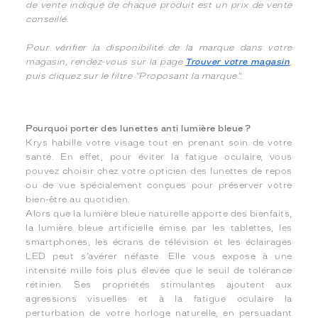
de vente indiqué de chaque produit est un prix de vente
conseillé.
Pour vérifier la disponibilité de la marque dans votre
magasin, rendez-vous sur la page
Trouver votre magasin
,
puis cliquez sur le filtre "Proposant la marque".
Pourquoi porter des lunettes anti lumière bleue ?
Krys habille votre visage tout en prenant soin de votre
santé. En effet, pour éviter la fatigue oculaire, vous
pouvez choisir chez votre opticien des lunettes de repos
ou de vue spécialement conçues pour préserver votre
bien-être au quotidien.
Alors que la lumière bleue naturelle apporte des bienfaits,
la lumière bleue artificielle émise par les tablettes, les
smartphones, les écrans de télévision et les éclairages
LED peut s’avérer néfaste. Elle vous expose à une
intensité mille fois plus élevée que le seuil de tolérance
rétinien. Ses propriétés stimulantes ajoutent aux
agressions visuelles et à la fatigue oculaire la
perturbation de votre horloge naturelle, en persuadant