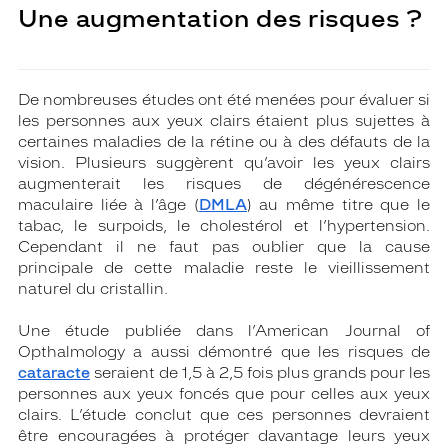
Une augmentation des risques ?
De nombreuses études ont été menées pour évaluer si
les personnes aux yeux clairs étaient plus sujettes à
certaines maladies de la rétine ou à des défauts de la
vision. Plusieurs suggèrent qu’avoir les yeux clairs
augmenterait les risques de dégénérescence
maculaire liée à l’âge (
DMLA
) au même titre que le
tabac, le surpoids, le cholestérol et l’hypertension.
Cependant il ne faut pas oublier que la cause
principale de cette maladie reste le vieillissement
naturel du cristallin.
Une étude publiée dans l’American Journal of
Opthalmology a aussi démontré que les risques de
cataracte
seraient de 1,5 à 2,5 fois plus grands pour les
personnes aux yeux foncés que pour celles aux yeux
clairs. L’étude conclut que ces personnes devraient
être encouragées à protéger davantage leurs yeux