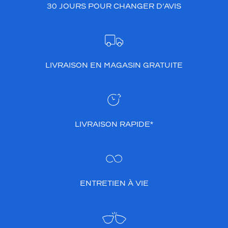
30 JOURS POUR CHANGER D’AVIS
LIVRAISON EN MAGASIN GRATUITE
LIVRAISON RAPIDE*
ENTRETIEN À VIE