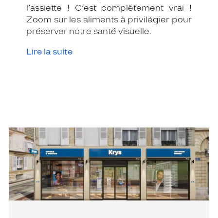
l’assiette ! C’est complètement vrai !
Zoom sur les aliments à privilégier pour
préserver notre santé visuelle.
Lire la suite