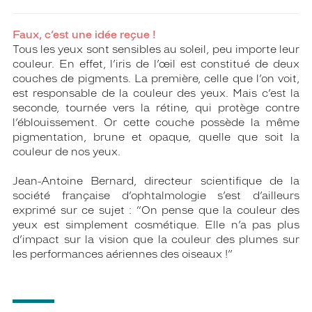
Faux, c’est une idée reçue !
Tous les yeux sont sensibles au soleil, peu importe leur
couleur. En effet, l’iris de l’œil est constitué de deux
couches de pigments. La première, celle que l’on voit,
est responsable de la couleur des yeux. Mais c’est la
seconde, tournée vers la rétine, qui protège contre
l’éblouissement. Or cette couche possède la même
pigmentation, brune et opaque, quelle que soit la
couleur de nos yeux.
Jean-Antoine Bernard, directeur scientifique de la
société française d’ophtalmologie s’est d’ailleurs
exprimé sur ce sujet : “On pense que la couleur des
yeux est simplement cosmétique. Elle n’a pas plus
d’impact sur la vision que la couleur des plumes sur
les performances aériennes des oiseaux !”