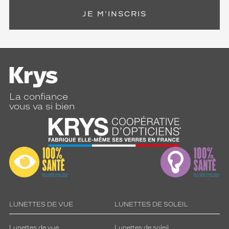
JE M'INSCRIS
La confiance
vous va si bien
LUNETTES DE VUE
LUNETTES DE SOLEIL
Lunettes de vue
Lunettes de soleil