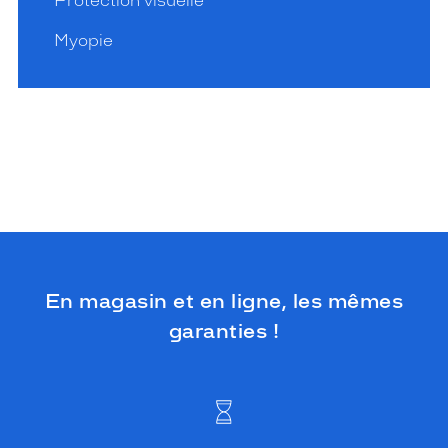
Protection visuelle
Myopie
En magasin et en ligne, les mêmes
garanties !