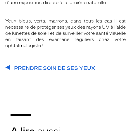
d’une exposition directe à la lumière naturelle.
Yeux bleus, verts, marrons, dans tous les cas il est
nécessaire de protéger ses yeux des rayons UV à l’aide
de lunettes de soleil et de surveiller votre santé visuelle
en faisant des examens réguliers chez votre
ophtalmologiste !
PRENDRE SOIN DE SES YEUX
A lire
aussi