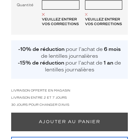
Quantité
VEUILLEZ ENTRER
VEUILLEZ ENTRER
VOS CORRECTIONS
VOS CORRECTIONS
-10% de réduction
pour l'achat de
6 mois
de lentilles journalières
-15% de réduction
pour l'achat de
1 an
de
lentilles journalières
LIVRAISON OFFERTE EN MAGASIN
LIVRAISON ENTRE 2 ET 7 JOURS
30 JOURS POUR CHANGER D'AVIS
AJOUTER AU PANIER