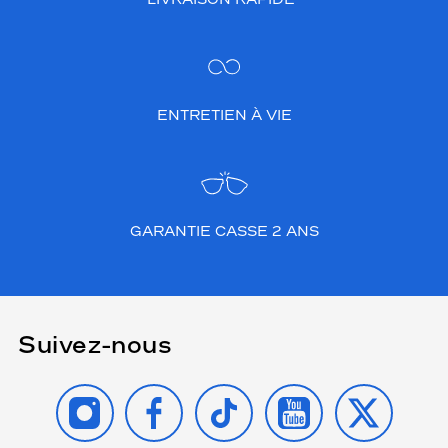
ENTRETIEN À VIE
GARANTIE CASSE 2 ANS
Suivez-nous
INSTAGRAM
FACEBOOK
TIKTOK
YOUTUBE
X