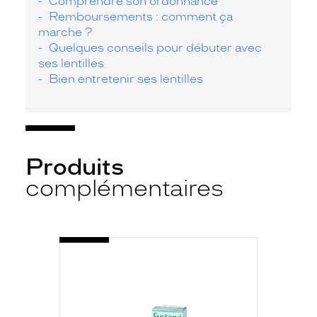
Comprendre son ordonnance
Remboursements : comment ça
marche ?
Quelques conseils pour débuter avec
ses lentilles
Bien entretenir ses lentilles
Produits
complémentaires
-
SYSTANE
HYDRATATION