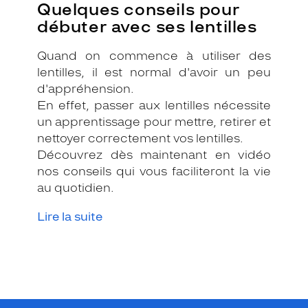
Quelques conseils pour
débuter avec ses lentilles
Quand on commence à utiliser des
lentilles, il est normal d'avoir un peu
d'appréhension.
En effet, passer aux lentilles nécessite
un apprentissage pour mettre, retirer et
nettoyer correctement vos lentilles.
Découvrez dès maintenant en vidéo
nos conseils qui vous faciliteront la vie
au quotidien.
Lire la suite