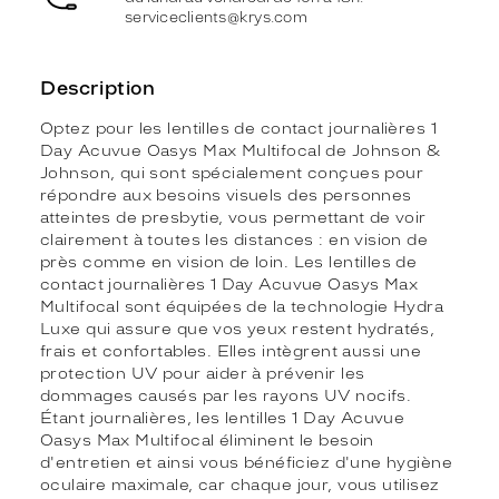
serviceclients@krys.com
Description
Optez pour les lentilles de contact journalières 1
Day Acuvue Oasys Max Multifocal de Johnson &
Johnson, qui sont spécialement conçues pour
répondre aux besoins visuels des personnes
atteintes de presbytie, vous permettant de voir
clairement à toutes les distances : en vision de
près comme en vision de loin. Les lentilles de
contact journalières 1 Day Acuvue Oasys Max
Multifocal sont équipées de la technologie Hydra
Luxe qui assure que vos yeux restent hydratés,
frais et confortables. Elles intègrent aussi une
protection UV pour aider à prévenir les
dommages causés par les rayons UV nocifs.
Étant journalières, les lentilles 1 Day Acuvue
Oasys Max Multifocal éliminent le besoin
d'entretien et ainsi vous bénéficiez d'une hygiène
oculaire maximale, car chaque jour, vous utilisez