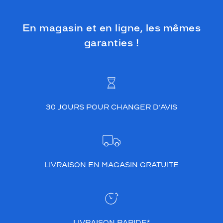
En magasin et en ligne, les mêmes
garanties !
30 JOURS POUR CHANGER D’AVIS
LIVRAISON EN MAGASIN GRATUITE
LIVRAISON RAPIDE*