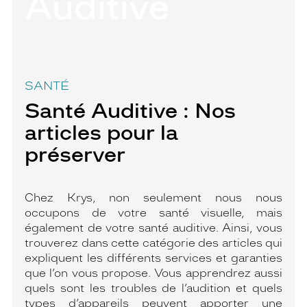
Auditive
SANTÉ
Santé Auditive : Nos
articles pour la
préserver
Chez Krys, non seulement nous nous
occupons de votre santé visuelle, mais
également de votre santé auditive. Ainsi, vous
trouverez dans cette catégorie des articles qui
expliquent les différents services et garanties
que l’on vous propose. Vous apprendrez aussi
quels sont les troubles de l’audition et quels
types d’appareils peuvent apporter une