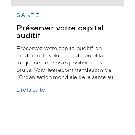
SANTÉ
Préserver votre capital
auditif
Préservez votre capital auditif, en
modérant le volume, la durée et la
fréquence de vos expositions aux
bruits. Voici les recommandations de
l’Organisation mondiale de la santé sur
la durée limite d’exposition par jour.
Lire la suite