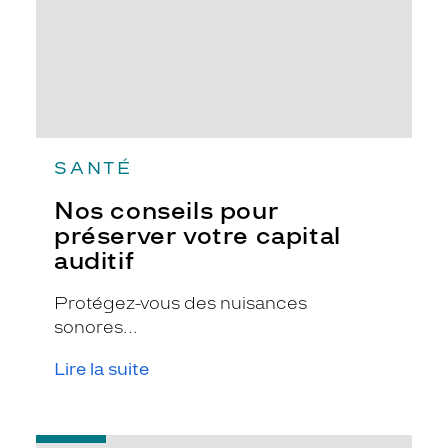
SANTÉ
Nos conseils pour
préserver votre capital
auditif
Protégez-vous des nuisances
sonores...
Lire la suite
-