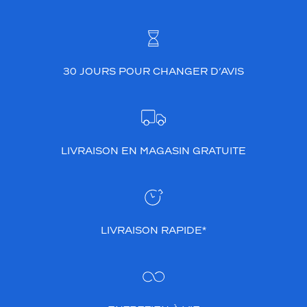
30 JOURS POUR CHANGER D’AVIS
LIVRAISON EN MAGASIN GRATUITE
LIVRAISON RAPIDE*