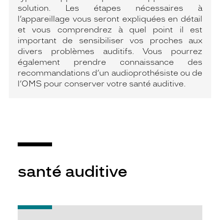
solution. Les étapes nécessaires à
l’appareillage vous seront expliquées en détail
et vous comprendrez à quel point il est
important de sensibiliser vos proches aux
divers problèmes auditifs. Vous pourrez
également prendre connaissance des
recommandations d’un audioprothésiste ou de
l’OMS pour conserver votre santé auditive.
santé auditive
-
Qu’est-