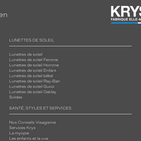
ien
LUNETTES DE SOLEIL
Lunettes de soleil
Lunettes de soleil Femme
Lunettes de soleil Homme
Lunettes de soleil Enfant
Lunettes de soleil bébé
Lunettes de soleil Ray-Ban
Lunettes de soleil Gucci
Lunettes de soleil Oakley
Soldes
SANTÉ, STYLES ET SERVICES
Nos Conseils Visagisme
Services Krys
La myopie
Les enfants et la vue