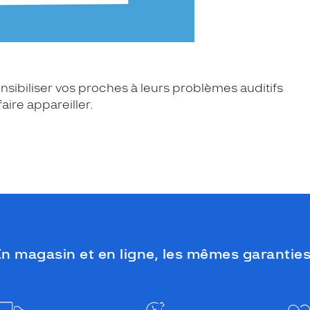
sibiliser vos proches à leurs problèmes auditifs
aire appareiller.
n magasin et en ligne, les mêmes garanties