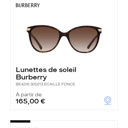
Lunettes de soleil
Burberry
BE4216 300213 ECAILLE FONCE
À partir de
165,00 €