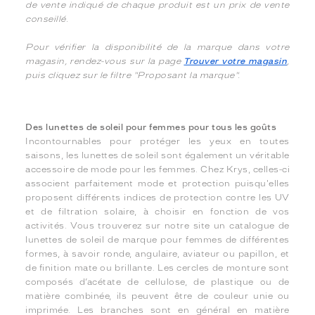
de vente indiqué de chaque produit est un prix de vente
conseillé.
Pour vérifier la disponibilité de la marque dans votre
magasin, rendez-vous sur la page
Trouver votre magasin
,
puis cliquez sur le filtre "Proposant la marque".
Des lunettes de soleil pour femmes pour tous les goûts
Incontournables pour protéger les yeux en toutes
saisons, les lunettes de soleil sont également un véritable
accessoire de mode pour les femmes. Chez Krys, celles-ci
associent parfaitement mode et protection puisqu'elles
proposent différents indices de protection contre les UV
et de filtration solaire, à choisir en fonction de vos
activités. Vous trouverez sur notre site un catalogue de
lunettes de soleil de marque pour femmes de différentes
formes, à savoir ronde, angulaire, aviateur ou papillon, et
de finition mate ou brillante. Les cercles de monture sont
composés d’acétate de cellulose, de plastique ou de
matière combinée, ils peuvent être de couleur unie ou
imprimée. Les branches sont en général en matière