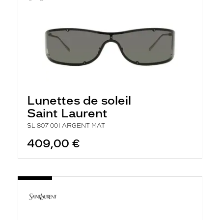
Lunettes de soleil
Saint Laurent
SL 807 001 ARGENT MAT
409,00 €