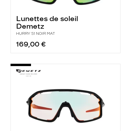
Lunettes de soleil
Demetz
HURRY 51 NOIR MAT
169,00 €