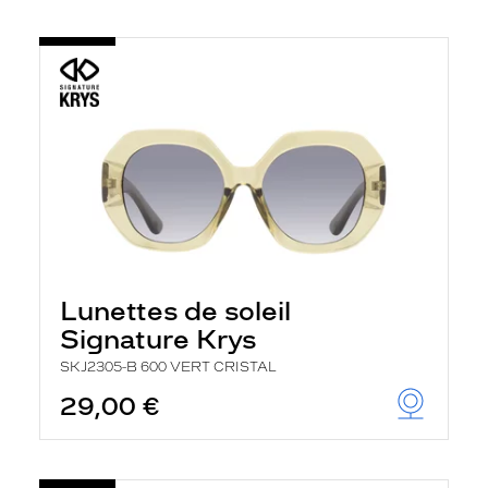
Lunettes de soleil
Signature Krys
SKJ2305-B 600 VERT CRISTAL
29,00 €