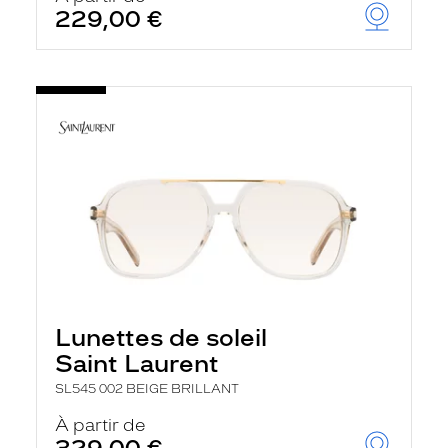
229,00 €
Lunettes de soleil
Saint Laurent
SL545 002 BEIGE BRILLANT
À partir de
329,00 €