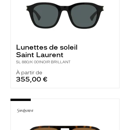
Lunettes de soleil
Saint Laurent
SL 880/K 001NOIR BRILLANT
À partir de
355,00 €