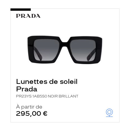
Lunettes de soleil
Prada
PR23YS 1AB5S0 NOIR BRILLANT
À partir de
295,00 €