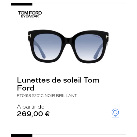
Lunettes de soleil Tom
Ford
FT0613 5201C NOIR BRILLANT
À partir de
269,00 €