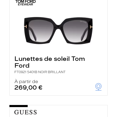
Lunettes de soleil Tom
Ford
FT0921 5401B NOIR BRILLANT
À partir de
269,00 €