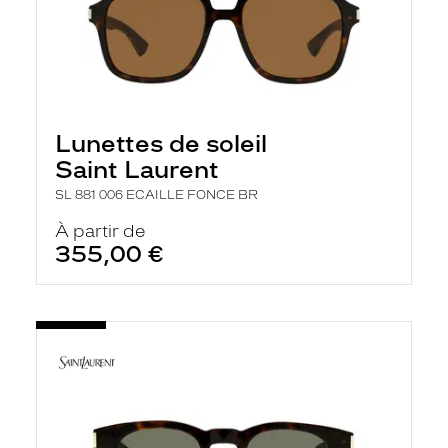
Lunettes de soleil
Saint Laurent
SL 881 006 ECAILLE FONCE BR
À partir de
355,00 €