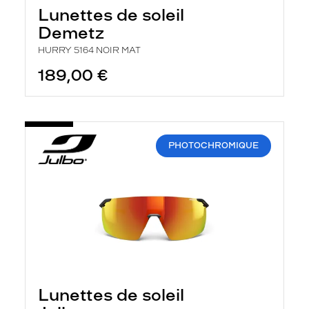
Lunettes de soleil
Demetz
HURRY 5164 NOIR MAT
189,00 €
PHOTOCHROMIQUE
Lunettes de soleil