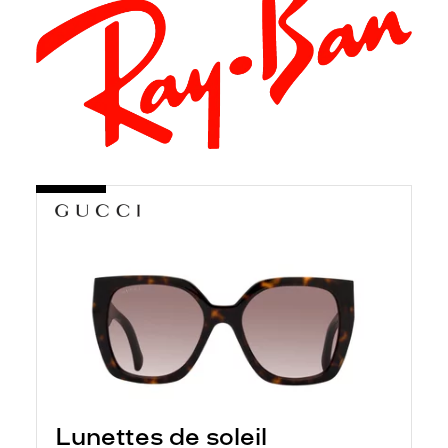
Lunettes de soleil