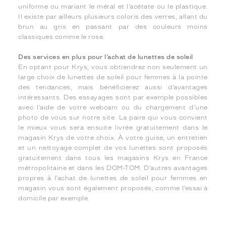
uniforme ou mariant le métal et l’acétate ou le plastique.
Il existe par ailleurs plusieurs coloris des verres, allant du
brun au gris en passant par des couleurs moins
classiques comme le rose.
Des services en plus pour l’achat de lunettes de soleil
En optant pour Krys, vous obtiendrez non seulement un
large choix de lunettes de soleil pour femmes à la pointe
des tendances, mais bénéficierez aussi d’avantages
intéressants. Des essayages sont par exemple possibles
avec l’aide de votre webcam ou du chargement d’une
photo de vous sur notre site. La paire qui vous convient
le mieux vous sera ensuite livrée gratuitement dans le
magasin Krys de votre choix. À votre guise, un entretien
et un nettoyage complet de vos lunettes sont proposés
gratuitement dans tous les magasins Krys en France
métropolitaine et dans les DOM-TOM. D’autres avantages
propres à l’achat de lunettes de soleil pour femmes en
magasin vous sont également proposés, comme l’essai à
domicile par exemple.