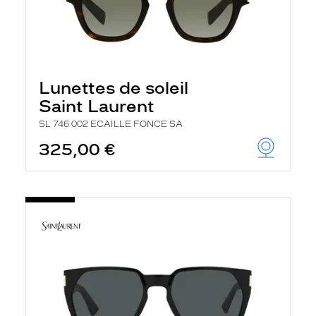
Lunettes de soleil
Saint Laurent
SL 746 002 ECAILLE FONCE SA
325,00 €