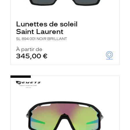
Lunettes de soleil
Saint Laurent
SL 894 001 NOIR BRILLANT
À partir de
345,00 €