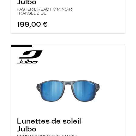
Julbo
FASTER L REACTIV 14 NOIR
TRANSLUCIDE
199,00 €
Lunettes de soleil
Julbo