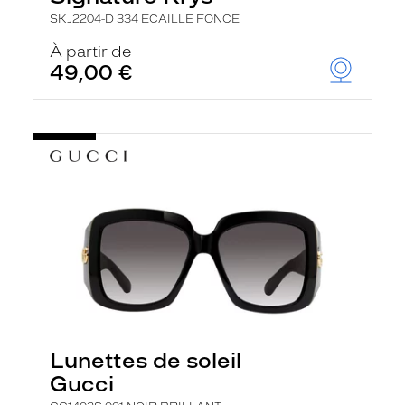
SKJ2204-D 334 ECAILLE FONCE
À partir de
49,00 €
Lunettes de soleil
Gucci