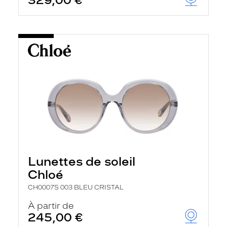
Lunettes de soleil
Chloé
CH0007S 003 BLEU CRISTAL
À partir de
245,00 €