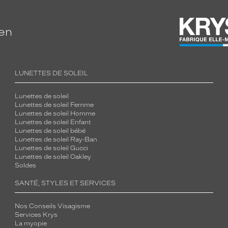
ien
LUNETTES DE SOLEIL
Lunettes de soleil
Lunettes de soleil Femme
Lunettes de soleil Homme
Lunettes de soleil Enfant
Lunettes de soleil bébé
Lunettes de soleil Ray-Ban
Lunettes de soleil Gucci
Lunettes de soleil Oakley
Soldes
SANTÉ, STYLES ET SERVICES
Nos Conseils Visagisme
Services Krys
La myopie