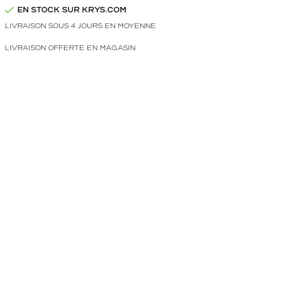
EN STOCK SUR KRYS.COM
LIVRAISON SOUS 4 JOURS EN MOYENNE
LIVRAISON OFFERTE EN MAGASIN