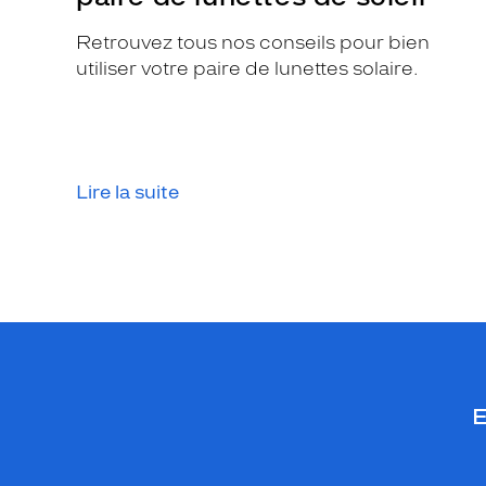
Retrouvez tous nos conseils pour bien
utiliser votre paire de lunettes solaire.
Lire la suite
E