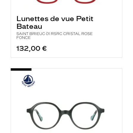
Lunettes de vue Petit
Bateau
SAINT BRIEUC 01 RSRC CRISTAL ROSE
FONCE
132,00 €