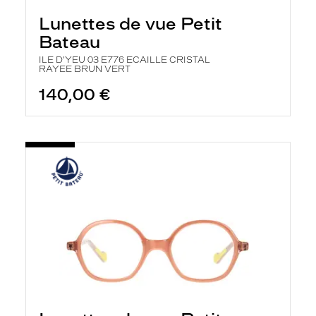
Lunettes de vue Petit
Bateau
ILE D'YEU 03 E776 ECAILLE CRISTAL
RAYEE BRUN VERT
140,00 €