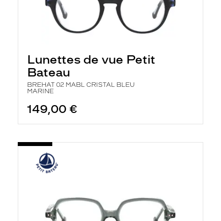
Lunettes de vue Petit
Bateau
BREHAT 02 MABL CRISTAL BLEU
MARINE
149,00 €