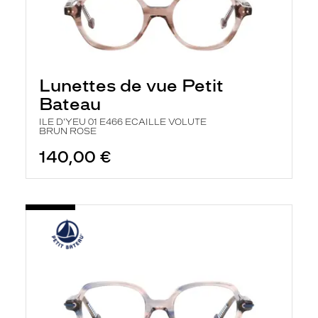
Lunettes de vue Petit
Bateau
ILE D'YEU 01 E466 ECAILLE VOLUTE
BRUN ROSE
140,00 €