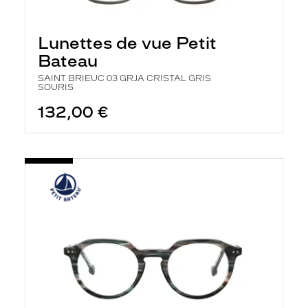
Lunettes de vue Petit
Bateau
SAINT BRIEUC 03 GRJA CRISTAL GRIS
SOURIS
132,00 €