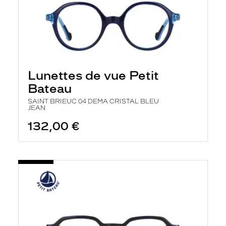
Lunettes de vue Petit
Bateau
SAINT BRIEUC 04 DEMA CRISTAL BLEU
JEAN
132,00 €