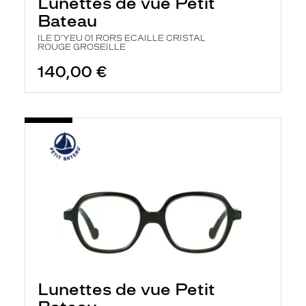
Lunettes de vue Petit
Bateau
ILE D'YEU 01 RORS ECAILLE CRISTAL
ROUGE GROSEILLE
140,00 €
Lunettes de vue Petit