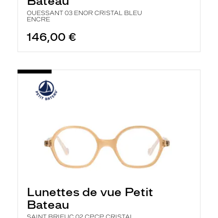
Bateau
OUESSANT 03 ENOR CRISTAL BLEU
ENCRE
146,00 €
Lunettes de vue Petit
Bateau
SAINT BRIEUC 02 CPCP CRISTAL