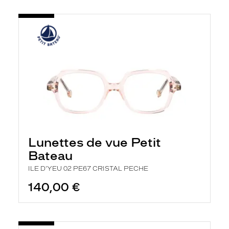
Lunettes de vue Petit
Bateau
ILE D'YEU 02 PE67 CRISTAL PECHE
140,00 €