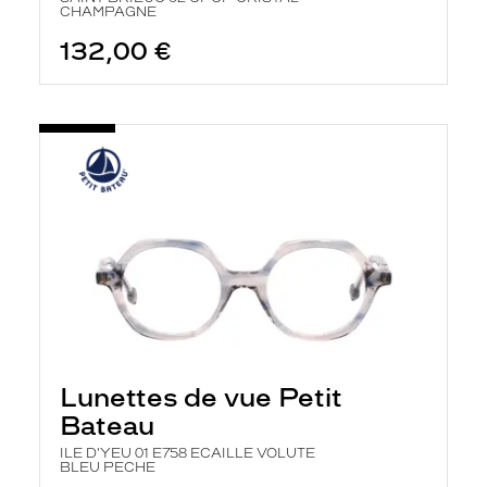
CHAMPAGNE
132,00 €
Lunettes de vue Petit
Bateau
ILE D'YEU 01 E758 ECAILLE VOLUTE
BLEU PECHE