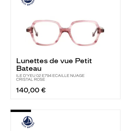
Lunettes de vue Petit
Bateau
ILE D'YEU 02 E794 ECAILLE NUAGE
CRISTAL ROSE
140,00 €