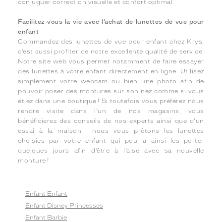
conjuguer correction visuelle et confort optimal.
Facilitez-vous la vie avec l’achat de lunettes de vue pour
enfant
Commandez des lunettes de vue pour enfant chez Krys,
c’est aussi profiter de notre excellente qualité de service.
Notre site web vous permet notamment de faire essayer
des lunettes à votre enfant directement en ligne. Utilisez
simplement votre webcam ou bien une photo afin de
pouvoir poser des montures sur son nez comme si vous
étiez dans une boutique ! Si toutefois vous préférez nous
rendre visite dans l’un de nos magasins, vous
bénéficierez des conseils de nos experts ainsi que d’un
essai à la maison : nous vous prêtons les lunettes
choisies par votre enfant qui pourra ainsi les porter
quelques jours afin d’être à l’aise avec sa nouvelle
monture !
Enfant Enfant
Enfant Disney Princesses
Enfant Barbie