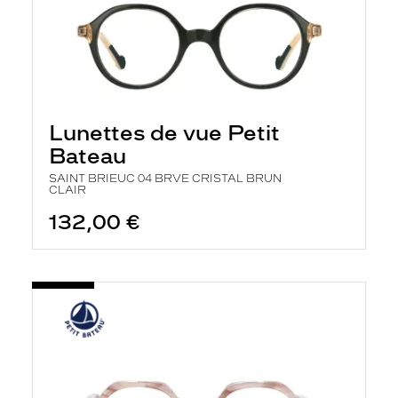
Lunettes de vue Petit
Bateau
SAINT BRIEUC 04 BRVE CRISTAL BRUN
CLAIR
132,00 €