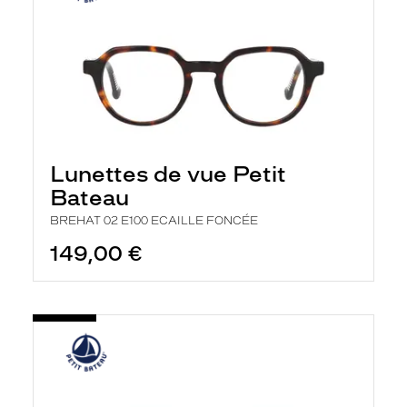
Lunettes de vue Petit
Bateau
BREHAT 02 E100 ECAILLE FONCÉE
149,00 €