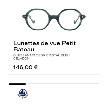
Lunettes de vue Petit
Bateau
OUESSANT 01 CEGR CRISTAL BLEU
CELADON
146,00 €