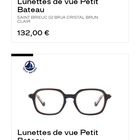
Lunettes de vue Petit
Bateau
SAINT BRIEUC 02 BRJA CRISTAL BRUN
CLAIR
132,00 €
Lunettes de vue Petit