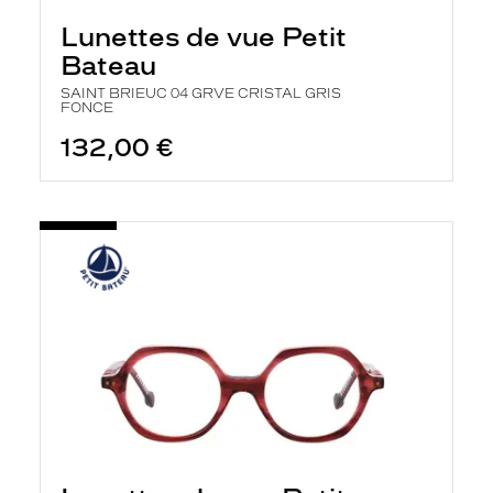
Lunettes de vue Petit
Bateau
SAINT BRIEUC 04 GRVE CRISTAL GRIS
FONCE
132,00 €