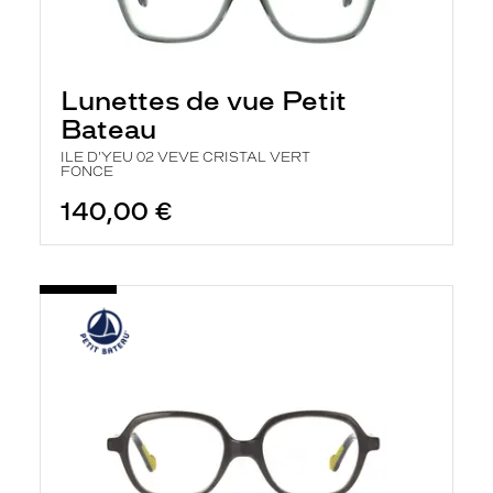
Lunettes de vue Petit
Bateau
ILE D'YEU 02 VEVE CRISTAL VERT
FONCE
140,00 €