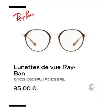
Lunettes de vue Ray-
Ban
RY1058 4092 BRUN FONCE BRIL
85,00 €