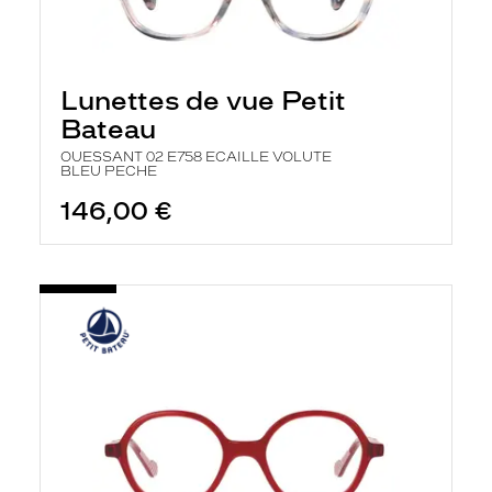
Lunettes de vue Petit
Bateau
OUESSANT 02 E758 ECAILLE VOLUTE
BLEU PECHE
146,00 €