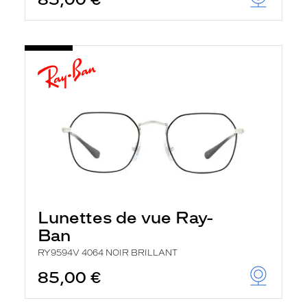
Lunettes de vue Ray-
Ban
RY9594V 4064 NOIR BRILLANT
85,00 €