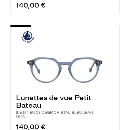
140,00 €
Lunettes de vue Petit
Bateau
ILE D'YEU 03 DEGR CRISTAL BLEU JEAN
GRIS
140,00 €