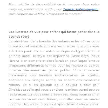
Pour vérifier la disponibilité de la marque dans votre
magasin, rendez-vous sur la page
Trouver votre magasin
,
puis cliquez sur le filtre "Proposant la marque".
Les lunettes de vue pour enfant qui feront parler dans la
cour de récré
La vérité sort de la bouche des enfants et les vôtres vous
diront à quel point ils adorent les lunettes que vous avez
achetées pour eux sur notre boutique en ligne. Pour les
enfants aussi, le style est important. Chez Krys, nous
l’avons bien compris et c’est la raison pour laquelle nous
proposons différentes formes pour les montures de nos
lunettes destinées au jeune public. Vous trouverez
notamment des lunettes rectangulaires ou ovales,
adaptées aux visages ronds, ou encore des montures
rondes. Et si on ajoutait de la couleur à tout ça ?
Choisissez celle qui vous convient le mieux parmi toutes
les lunettes qui vous sont présentées. Vous pourrez ainsi
trouver les montures idéales pour aller avec les verres
adaptés : les verres Krys sont spécialement étudiés pour