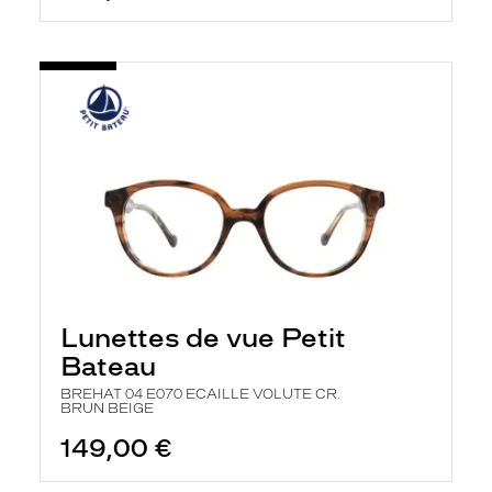
Lunettes de vue Petit
Bateau
BREHAT 04 E070 ECAILLE VOLUTE CR.
BRUN BEIGE
149,00 €