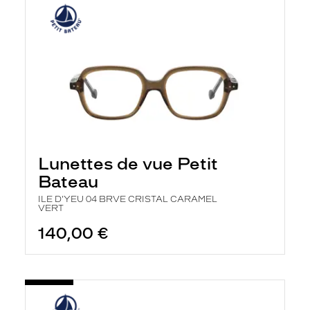
Lunettes de vue Petit
Bateau
ILE D'YEU 04 BRVE CRISTAL CARAMEL
VERT
140,00 €