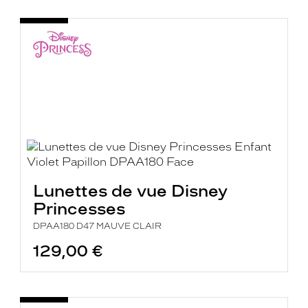
Lunettes de vue Disney
Princesses
DPAA180 D47 MAUVE CLAIR
129,00 €