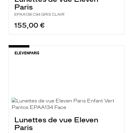
Paris
EPAA138 C94 GRIS CLAIR
155,00 €
Lunettes de vue Eleven
Paris