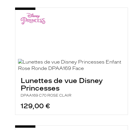
Lunettes de vue Disney
Princesses
DPAA169 C70 ROSE CLAIR
129,00 €