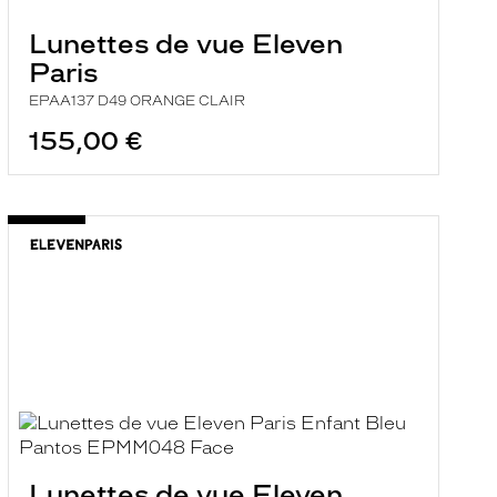
Lunettes de vue Eleven
Paris
EPAA137 D49 ORANGE CLAIR
155,00 €
Lunettes de vue Eleven