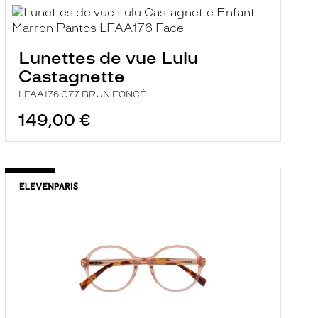
Lunettes de vue Lulu
Castagnette
LFAA176 C77 BRUN FONCÉ
149,00 €