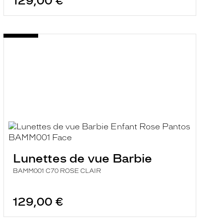
129,00 €
Lunettes de vue Barbie
BAMM001 C70 ROSE CLAIR
129,00 €