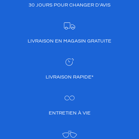
30 JOURS POUR CHANGER D’AVIS
LIVRAISON EN MAGASIN GRATUITE
LIVRAISON RAPIDE*
ENTRETIEN À VIE