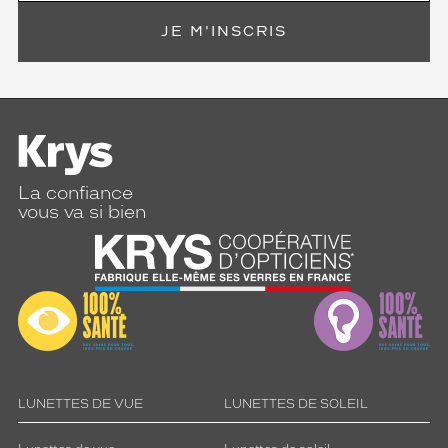
JE M'INSCRIS
La confiance
vous va si bien
LUNETTES DE VUE
LUNETTES DE SOLEIL