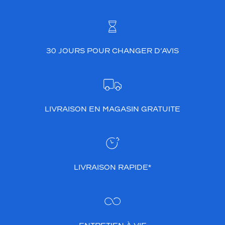
30 JOURS POUR CHANGER D’AVIS
LIVRAISON EN MAGASIN GRATUITE
LIVRAISON RAPIDE*