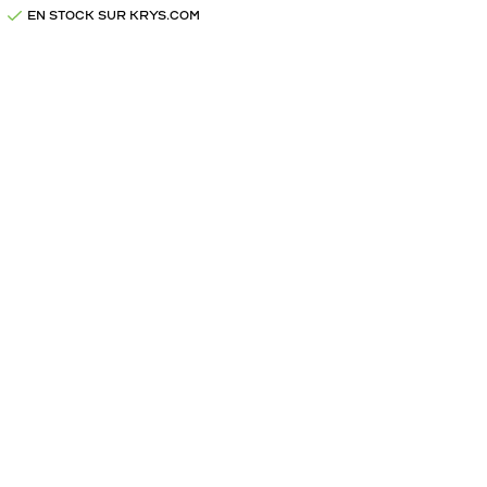
EN STOCK SUR KRYS.COM