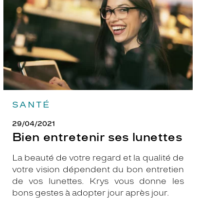
SANTÉ
29/04/2021
Bien entretenir ses lunettes
La beauté de votre regard et la qualité de
votre vision dépendent du bon entretien
de vos lunettes. Krys vous donne les
bons gestes à adopter jour après jour.