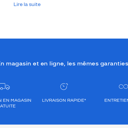
Lire la suite
n magasin et en ligne, les mêmes garanties
N EN MAGASIN
LIVRAISON RAPIDE*
ENTRETIEN
ATUITE