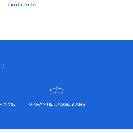
Lire la suite
 !
 À VIE
GARANTIE CASSE 2 ANS