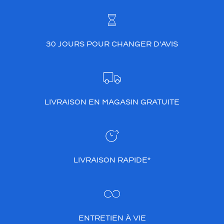
30 JOURS POUR CHANGER D’AVIS
LIVRAISON EN MAGASIN GRATUITE
LIVRAISON RAPIDE*
ENTRETIEN À VIE