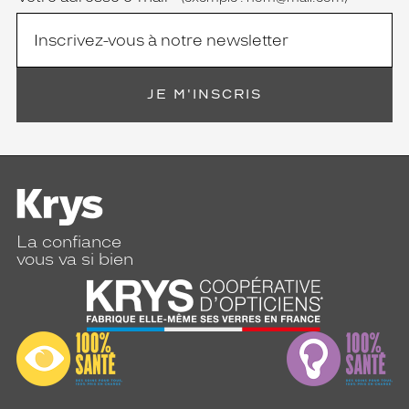
JE M'INSCRIS
La confiance
vous va si bien