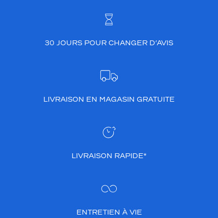
30 JOURS POUR CHANGER D’AVIS
LIVRAISON EN MAGASIN GRATUITE
LIVRAISON RAPIDE*
ENTRETIEN À VIE