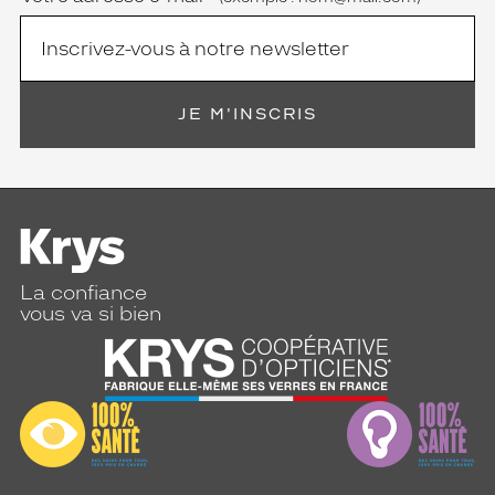
JE M'INSCRIS
La confiance
vous va si bien