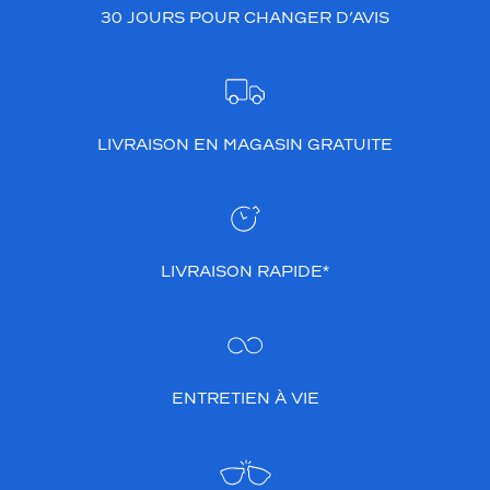
30 JOURS POUR CHANGER D’AVIS
LIVRAISON EN MAGASIN GRATUITE
LIVRAISON RAPIDE*
ENTRETIEN À VIE