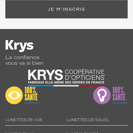
JE M'INSCRIS
La confiance
vous va si bien
LUNETTES DE VUE
LUNETTES DE SOLEIL