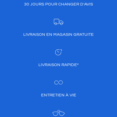
30 JOURS POUR CHANGER D’AVIS
LIVRAISON EN MAGASIN GRATUITE
LIVRAISON RAPIDE*
ENTRETIEN À VIE