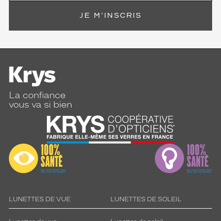
JE M'INSCRIS
La confiance
vous va si bien
LUNETTES DE VUE
LUNETTES DE SOLEIL