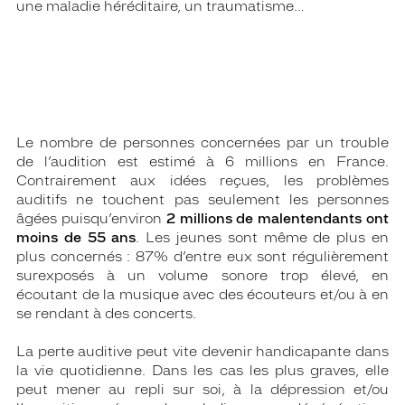
une maladie héréditaire, un traumatisme…
Le nombre de personnes concernées par un trouble
de l’audition est estimé à 6 millions en France.
Contrairement aux idées reçues, les problèmes
auditifs ne touchent pas seulement les personnes
âgées puisqu’environ
2 millions de malentendants ont
moins de 55 ans
. Les jeunes sont même de plus en
plus concernés : 87% d’entre eux sont régulièrement
surexposés à un volume sonore trop élevé, en
écoutant de la musique avec des écouteurs et/ou à en
se rendant à des concerts.
La perte auditive peut vite devenir handicapante dans
la vie quotidienne. Dans les cas les plus graves, elle
peut mener au repli sur soi, à la dépression et/ou