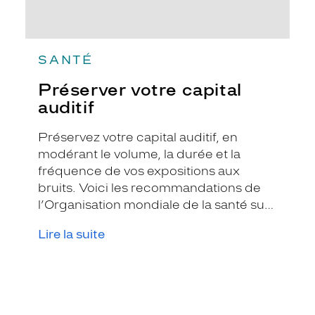
SANTÉ
Préserver votre capital
auditif
Préservez votre capital auditif, en
modérant le volume, la durée et la
fréquence de vos expositions aux
bruits. Voici les recommandations de
l’Organisation mondiale de la santé sur
la durée limite d’exposition par jour.
Lire la suite