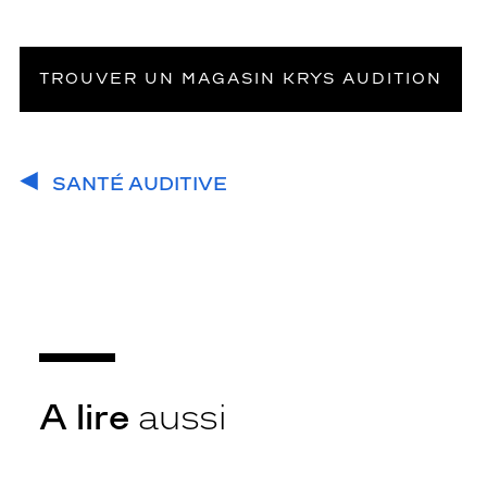
TROUVER UN MAGASIN KRYS AUDITION
SANTÉ AUDITIVE
A lire
aussi