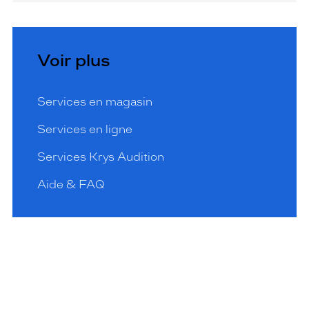
Voir plus
Services en magasin
Services en ligne
Services Krys Audition
Aide & FAQ