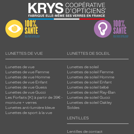
LUNETTES DE VUE
LUNETTES DE SOLEIL
Lunettes de vue
Lunettes de soleil
Lunettes de vue Femme
Lunettes de soleil Femme
Lunettes de vue Homme
Lunettes de soleil Homme
Lunettes de vue Enfant
Lunettes de soleil Enfant
Lunettes de vue Guess
Lunettes de soleil bébé
Lunettes de vue Gucci
Lunettes de soleil Ray-Ban
Les Forfaits [K] à partir de 39€ -
Lunettes de soleil Gucci
monture + verres
Lunettes de soleil Oakley
Lunettes anti-lumière bleue
Soldes
Lunettes de sport à la vue
LENTILLES
Lentilles de contact