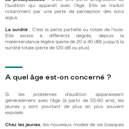
l’audition qui apparaît avec l’âge. Elle se traduit
notamment par une perte de perception des sons
aigus.
La surdité
: C’est la perte partielle ou totale de l’ouïe.
Elle existe à différents degrés, depuis la
malentendance légère (perte de 20 à 40 dB) jusqu’à la
surdité totale (perte de 120 dB ou plus).
A quel âge est-on concerné ?
Si les problèmes d’audition apparaissent
généralement avec l’âge (à partir de 55-60 ans), les
jeunes y sont pourtant de plus en plus souvent
exposés.
Chez les jeunes
, les nouveaux modes de vie (casques