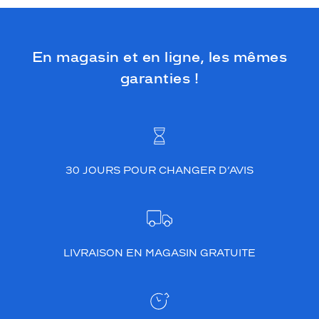
En magasin et en ligne, les mêmes
garanties !
30 JOURS POUR CHANGER D’AVIS
LIVRAISON EN MAGASIN GRATUITE