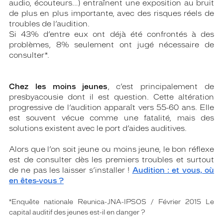
audio, écouteurs…) entraînent une exposition au bruit
de plus en plus importante, avec des risques réels de
troubles de l’audition.
Si 43% d’entre eux ont déjà été confrontés à des
problèmes, 8% seulement ont jugé nécessaire de
consulter*.
Chez les moins jeunes
, c’est principalement de
presbyacousie dont il est question. Cette altération
progressive de l’audition apparaît vers 55-60 ans. Elle
est souvent vécue comme une fatalité, mais des
solutions existent avec le port d’aides auditives.
Alors que l’on soit jeune ou moins jeune, le bon réflexe
est de consulter dès les premiers troubles et surtout
de ne pas les laisser s’installer !
Audition : et vous, où
en êtes-vous ?
*Enquête nationale Reunica-JNA-IPSOS / Février 2015 Le
capital auditif des jeunes est-il en danger ?