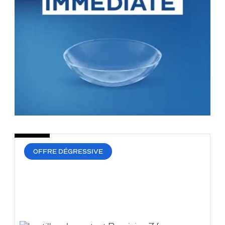
OFFRE DÉGRESSIVE