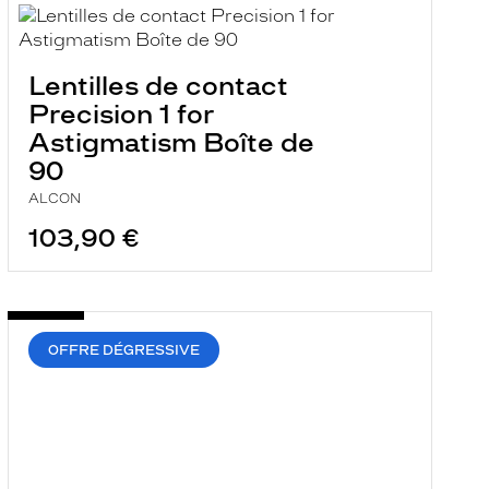
Lentilles de contact
Precision 1 for
Astigmatism Boîte de
90
ALCON
103,90 €
OFFRE DÉGRESSIVE