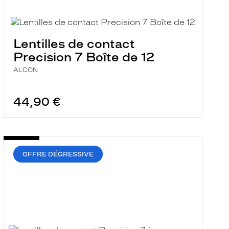
Lentilles de contact
Precision 7 Boîte de 12
ALCON
44,90 €
OFFRE DÉGRESSIVE