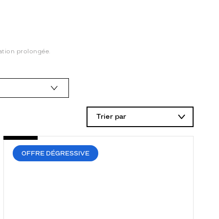
tation prolongée.
Trier par
OFFRE DÉGRESSIVE