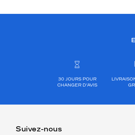
E
30 JOURS POUR
LIVRAISO
CHANGER D’AVIS
GR
Suivez-nous