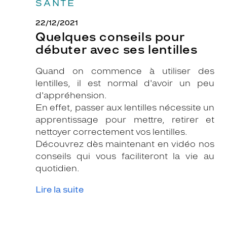
SANTÉ
22/12/2021
Quelques conseils pour
débuter avec ses lentilles
Quand on commence à utiliser des
lentilles, il est normal d'avoir un peu
d'appréhension.
En effet, passer aux lentilles nécessite un
apprentissage pour mettre, retirer et
nettoyer correctement vos lentilles.
Découvrez dès maintenant en vidéo nos
conseils qui vous faciliteront la vie au
quotidien.
Lire la suite