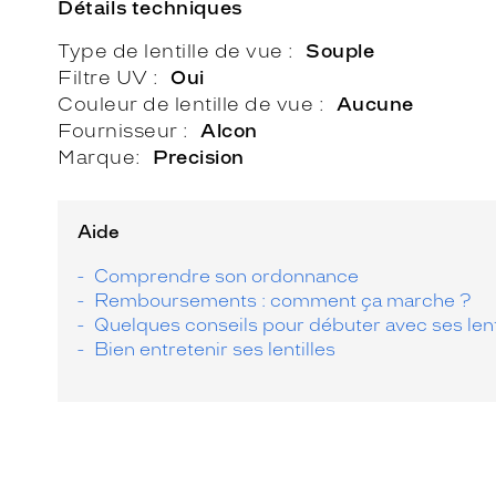
Détails techniques
Type de lentille de vue
Souple
Filtre UV
Oui
Couleur de lentille de vue
Aucune
Fournisseur
Alcon
Marque
Precision
Aide
Comprendre son ordonnance
Remboursements : comment ça marche ?
Quelques conseils pour débuter avec ses lent
Bien entretenir ses lentilles