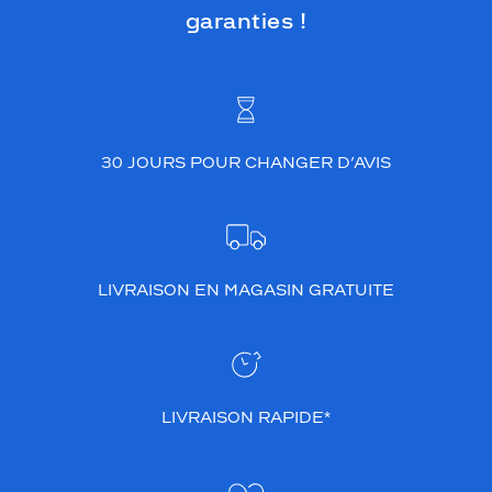
garanties !
30 JOURS POUR CHANGER D’AVIS
LIVRAISON EN MAGASIN GRATUITE
LIVRAISON RAPIDE*