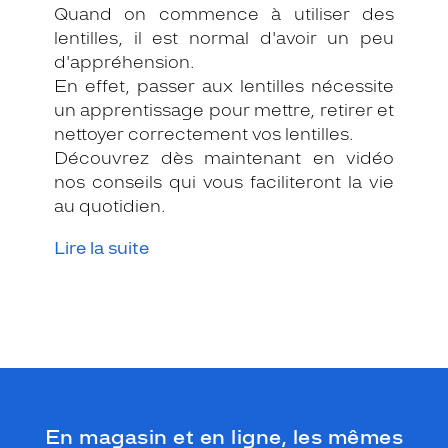
Quand on commence à utiliser des
lentilles, il est normal d'avoir un peu
d'appréhension.
En effet, passer aux lentilles nécessite
un apprentissage pour mettre, retirer et
nettoyer correctement vos lentilles.
Découvrez dès maintenant en vidéo
nos conseils qui vous faciliteront la vie
au quotidien.
Lire la suite
En magasin et en ligne, les mêmes