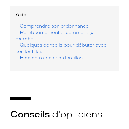
Aide
Comprendre son ordonnance
Remboursements : comment ça
marche ?
Quelques conseils pour débuter avec
ses lentilles
Bien entretenir ses lentilles
Conseils
d'opticiens