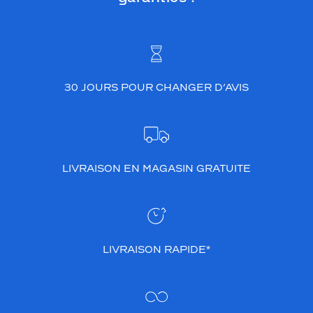
30 JOURS POUR CHANGER D’AVIS
LIVRAISON EN MAGASIN GRATUITE
LIVRAISON RAPIDE*