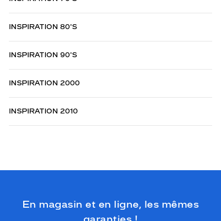
INSPIRATION 80'S
INSPIRATION 90'S
INSPIRATION 2000
INSPIRATION 2010
En magasin et en ligne, les mêmes
garanties !