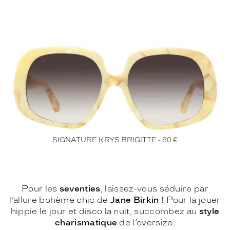
SIGNATURE KRYS BRIGITTE - 60 €
Pour les
seventies
, laissez-vous séduire par
l’allure bohème chic de
Jane Birkin
! Pour la jouer
hippie le jour et disco la nuit, succombez au
style
charismatique
de l’oversize.