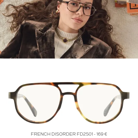
FRENCH DISORDER FD2501 - 169 €