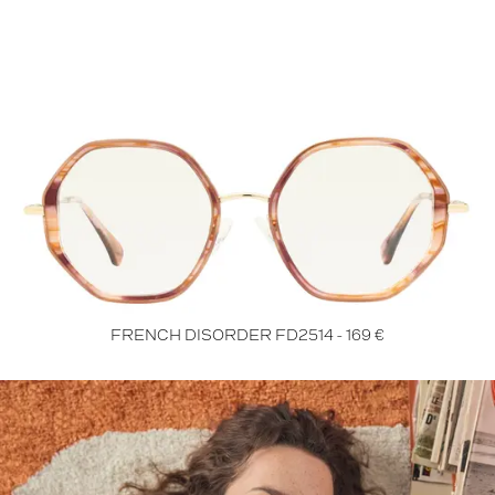
FRENCH DISORDER FD2514 - 169 €