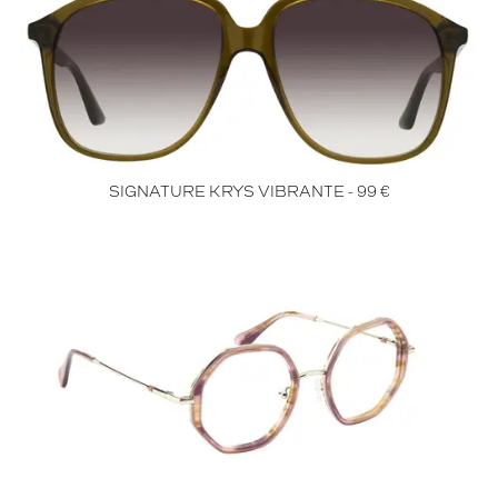
SIGNATURE KRYS VIBRANTE - 99 €