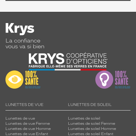
La confiance
vous va si bien
LUNETTES DE VUE
LUNETTES DE SOLEIL
Lunettes de vue
Lunettes de soleil
Lunettes de vue Femme
Lunettes de soleil Femme
Lunettes de vue Homme
Lunettes de soleil Homme
Lunettes de vue Enfant
Lunettes de soleil Enfant