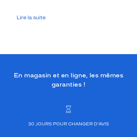
Lire la suite
En magasin et en ligne, les mêmes
garanties !
30 JOURS POUR CHANGER D’AVIS