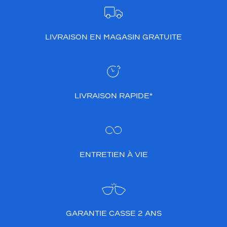
LIVRAISON EN MAGASIN GRATUITE
LIVRAISON RAPIDE*
ENTRETIEN À VIE
GARANTIE CASSE 2 ANS