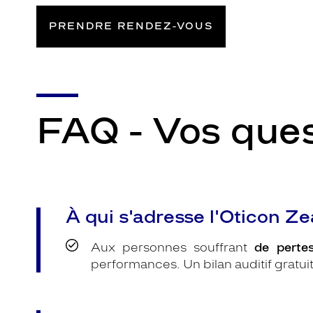
PRENDRE RENDEZ-VOUS
FAQ - Vos ques
À qui s'adresse l'Oticon Ze
Aux personnes souffrant
de perte
performances. Un bilan auditif gratui