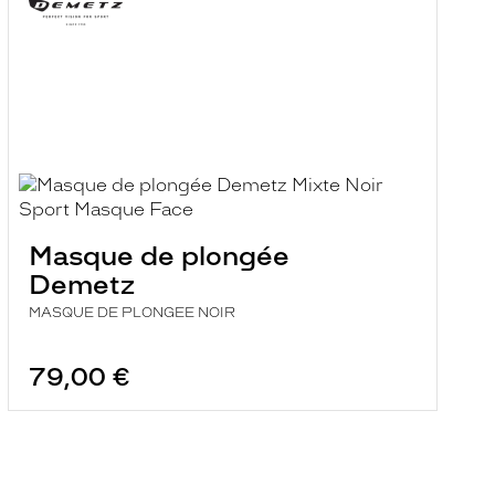
Masque de plongée
Demetz
MASQUE DE PLONGEE NOIR
79,00 €