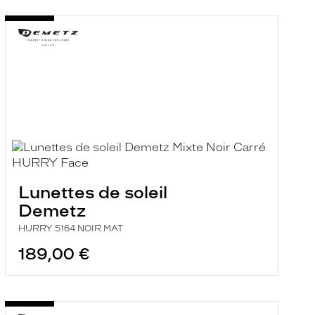
Lunettes de soleil
Demetz
HURRY 5164 NOIR MAT
189,00 €