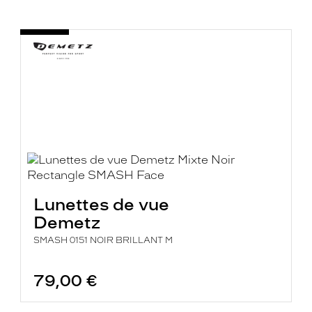
Lunettes de vue
Demetz
SMASH 0151 NOIR BRILLANT M
79,00 €