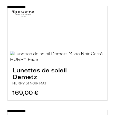
Lunettes de soleil
Demetz
HURRY 51 NOIR MAT
169,00 €