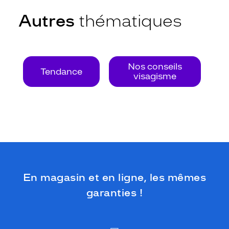
Autres
thématiques
Nos conseils
Tendance
visagisme
En magasin et en ligne, les mêmes
garanties !