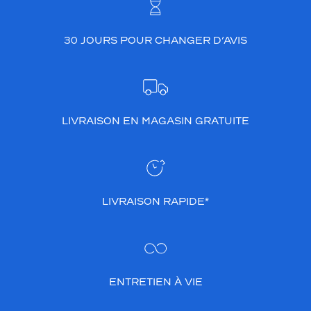
30 JOURS POUR CHANGER D’AVIS
LIVRAISON EN MAGASIN GRATUITE
LIVRAISON RAPIDE*
ENTRETIEN À VIE