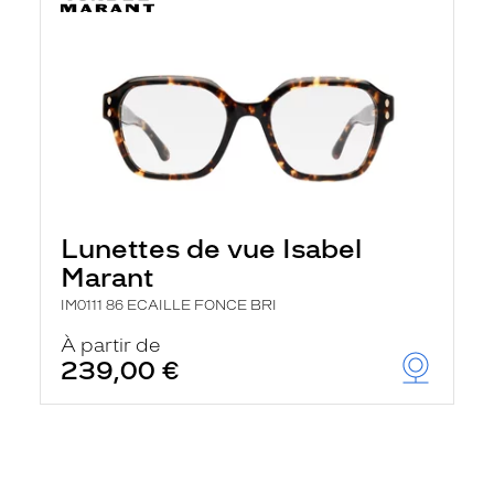
Lunettes de vue Isabel
Marant
IM0111 86 ECAILLE FONCE BRI
À partir de
239,00 €