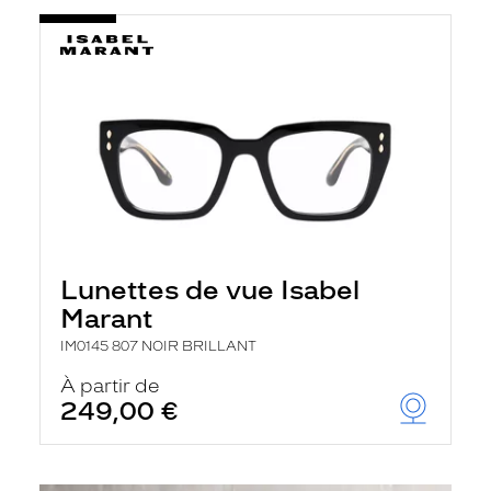
Lunettes de vue Isabel
Marant
IM0145 807 NOIR BRILLANT
À partir de
249,00 €