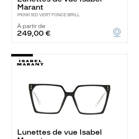
Marant
IM0191 1ED VERT FONCE BRILL
À partir de
249,00 €
Lunettes de vue Isabel