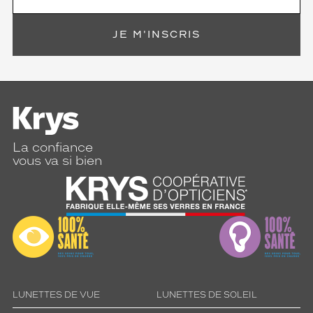
JE M'INSCRIS
La confiance
vous va si bien
LUNETTES DE VUE
LUNETTES DE SOLEIL