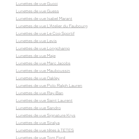
Lunettes de vue Gucci
Lunettes de vue Guess
Lunettes de vue Isabel Marant
Lunettes de vue L'Atelier du Faubourg
Lunettes de vue Le Coq Sportif
Lunettes de vue Levis
Lunettes de vue Longchamp
Lunettes de vue Maje
Lunettes de vue Marc Jacobs
Lunettes de vue Mauboussin
Lunettes de vue Oakley
Lunettes de vue Polo Ralph Lauren
Lunettes de vue Ray-Ban
Lunettes de vue Saint Laurent
Lunettes de vue Sandro
Lunettes de vue Signature Krys
Lunettes de vue Siralya
Lunettes de vue têtes à TETES
Lunettes de vue Tom Ford