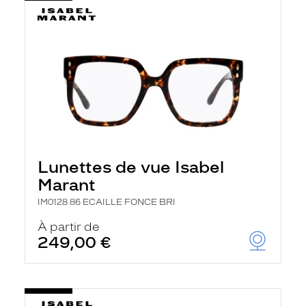
Lunettes de vue Isabel
Marant
IM0128 86 ECAILLE FONCE BRI
À partir de
249,00 €