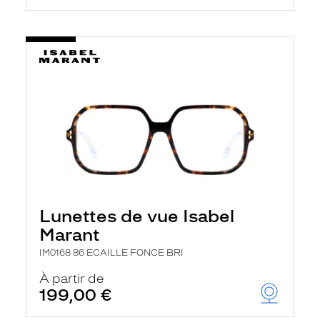
Lunettes de vue Isabel
Marant
IM0168 86 ECAILLE FONCE BRI
À partir de
199,00 €