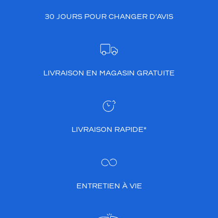
30 JOURS POUR CHANGER D’AVIS
LIVRAISON EN MAGASIN GRATUITE
LIVRAISON RAPIDE*
ENTRETIEN À VIE