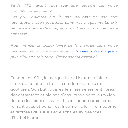
Tarifs TTC, avant tout avantage négocié par votre
complémentaire santé
Les prix indiqués sur le site peuvent ne pas être
identiques à ceux pratiqués dans nos magasins. Le prix
de vente indiqué de chaque produit est un prix de vente
conseillé.
Pour vérifier la disponibilité de la marque dans votre
magasin, rendez-vous sur la page
Trouver votre magasin
,
puis cliquez sur le filtre "Proposant la marque".
Fondée en 1994, la marque Isabel Marant a fait le
choix de refletter la femme moderne et chic du
quotidien. Son but : que les femmes se sentent libres,
décontractées et pleines d'assurance dans leurs vies
de tous les jours à travers des collections aux codes
romantiques et bohèmes. Incarner la femme moderne
et raffinées du XXIe siècle sont les exigeances
d'Isabel Marant.