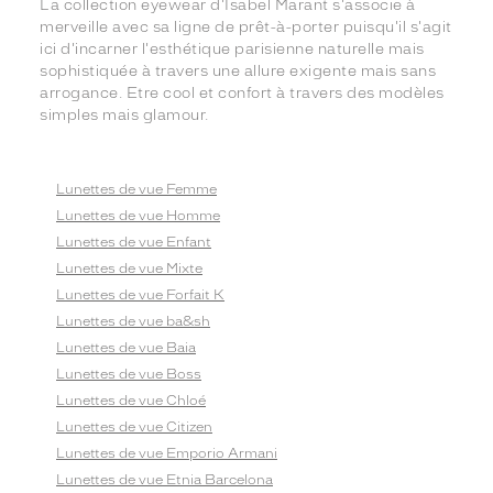
La collection eyewear d'Isabel Marant s'associe à
merveille avec sa ligne de prêt-à-porter puisqu'il s'agit
ici d'incarner l'esthétique parisienne naturelle mais
sophistiquée à travers une allure exigente mais sans
arrogance. Etre cool et confort à travers des modèles
simples mais glamour.
Lunettes de vue Femme
Lunettes de vue Homme
Lunettes de vue Enfant
Lunettes de vue Mixte
Lunettes de vue Forfait K
Lunettes de vue ba&sh
Lunettes de vue Baia
Lunettes de vue Boss
Lunettes de vue Chloé
Lunettes de vue Citizen
Lunettes de vue Emporio Armani
Lunettes de vue Etnia Barcelona