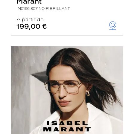
Marant
IM0166 807 NOIR BRILLANT
À partir de
199,00 €