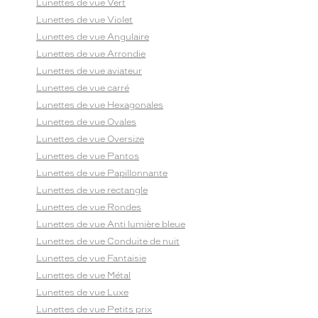
Lunettes de vue Vert
Lunettes de vue Violet
Lunettes de vue Angulaire
Lunettes de vue Arrondie
Lunettes de vue aviateur
Lunettes de vue carré
Lunettes de vue Hexagonales
Lunettes de vue Ovales
Lunettes de vue Oversize
Lunettes de vue Pantos
Lunettes de vue Papillonnante
Lunettes de vue rectangle
Lunettes de vue Rondes
Lunettes de vue Anti lumière bleue
Lunettes de vue Conduite de nuit
Lunettes de vue Fantaisie
Lunettes de vue Métal
Lunettes de vue Luxe
Lunettes de vue Petits prix