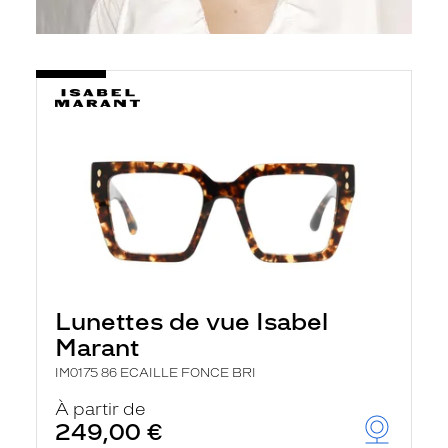
Lunettes de vue Isabel
Marant
IM0175 86 ECAILLE FONCE BRI
À partir de
249,00 €