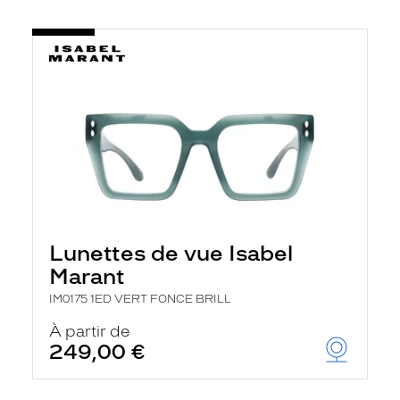
Lunettes de vue Isabel
Marant
IM0175 1ED VERT FONCE BRILL
À partir de
249,00 €