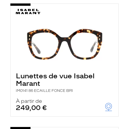
Lunettes de vue Isabel
Marant
IM0141 86 ECAILLE FONCE BRI
À partir de
249,00 €