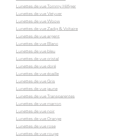
Lunettes de vue Tommy Hilfiger
Lunettes de vue Vetyver
Lunettes de vue Woow
Lunettes de vue Zadig & Voltaire
Lunettes de vue argent
Lunettes de vue Blanc
Lunettes de vue bleu
Lunettes de vue cristal
Lunettes de vue doré
Lunettes de vue écaille
Lunettes de vue Gris
Lunettes de vue jaune
Lunettes de vue Transparentes
Lunettes de vue marron
Lunettes de vue noir
Lunettes de vue Orange
Lunettes de vue rose
Lunettes de vue rouge