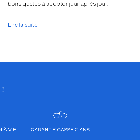
bons gestes à adopter jour après jour.
Lire la suite
 !
 À VIE
GARANTIE CASSE 2 ANS