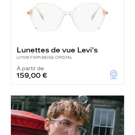
Lunettes de vue Levi's
LV1106 FWM BEIGE CRISTAL
À partir de
159,00 €