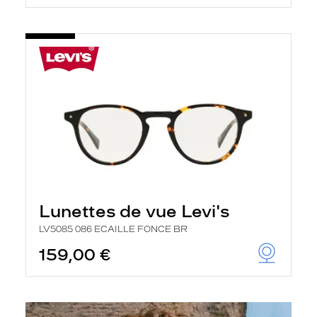
Lunettes de vue Levi's
LV5085 086 ECAILLE FONCE BR
159,00 €