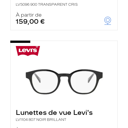
LV5096 900 TRANSPARENT CRIS
À partir de
159,00 €
Lunettes de vue Levi's
LV1104 807 NOIR BRILLANT