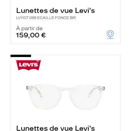
Lunettes de vue Levi's
LV1107 086 ECAILLE FONCE BR
À partir de
159,00 €
Lunettes de vue Levi's