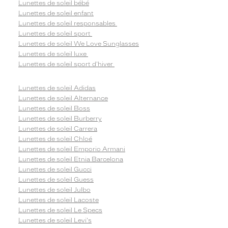
Lunettes de soleil bébé
Lunettes de soleil enfant
Lunettes de soleil responsables
Lunettes de soleil sport
Lunettes de soleil We Love Sunglasses
Lunettes de soleil luxe
Lunettes de soleil sport d'hiver
Lunettes de soleil Adidas
Lunettes de soleil Alternance
Lunettes de soleil Boss
Lunettes de soleil Burberry
Lunettes de soleil Carrera
Lunettes de soleil Chloé
Lunettes de soleil Emporio Armani
Lunettes de soleil Etnia Barcelona
Lunettes de soleil Gucci
Lunettes de soleil Guess
Lunettes de soleil Julbo
Lunettes de soleil Lacoste
Lunettes de soleil Le Specs
Lunettes de soleil Levi's