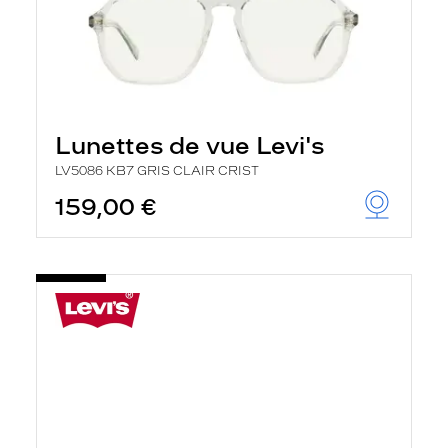
Lunettes de vue Levi's
LV5086 KB7 GRIS CLAIR CRIST
159,00 €