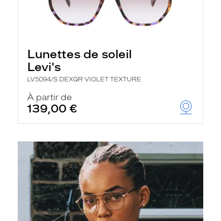
Lunettes de soleil
Levi's
LV5094/S DEXQR VIOLET TEXTURE
À partir de
139,00 €