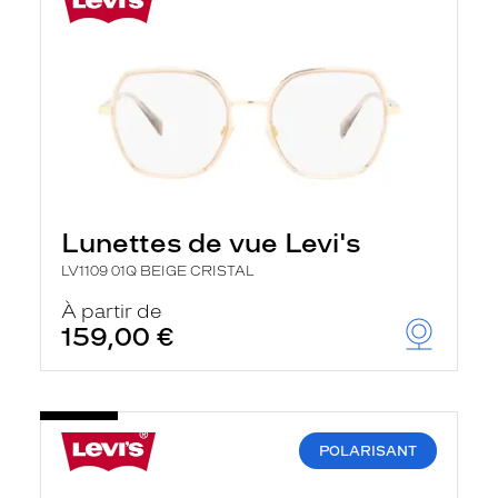
Lunettes de vue Levi's
LV1109 01Q BEIGE CRISTAL
À partir de
159,00 €
POLARISANT