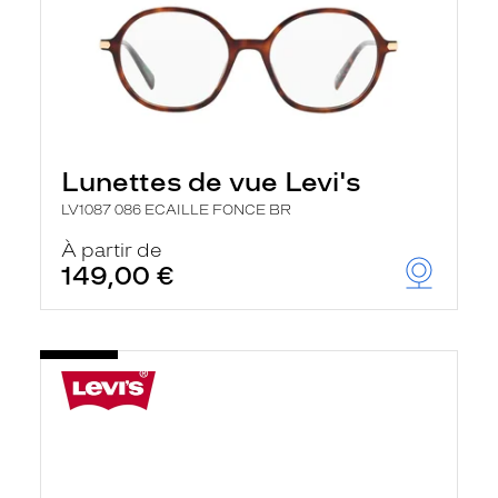
Lunettes de vue Levi's
LV1087 086 ECAILLE FONCE BR
À partir de
149,00 €