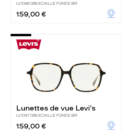
LV1098 086 ECAILLE FONCE BR
159,00 €
Lunettes de vue Levi's
LV1097 086 ECAILLE FONCE BR
159,00 €