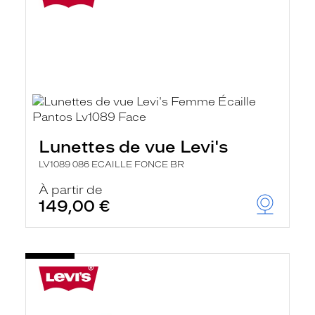
Lunettes de vue Levi's
LV1089 086 ECAILLE FONCE BR
À partir de
149,00 €