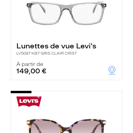
Lunettes de vue Levi's
LV5097 KB7 GRIS CLAIR CRIST
À partir de
149,00 €