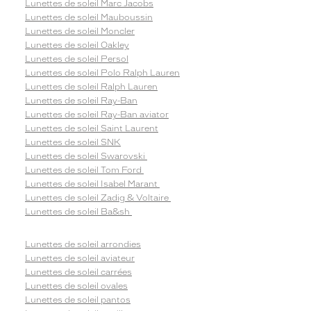
Lunettes de soleil Marc Jacobs
Lunettes de soleil Mauboussin
Lunettes de soleil Moncler
Lunettes de soleil Oakley
Lunettes de soleil Persol
Lunettes de soleil Polo Ralph Lauren
Lunettes de soleil Ralph Lauren
Lunettes de soleil Ray-Ban
Lunettes de soleil Ray-Ban aviator
Lunettes de soleil Saint Laurent
Lunettes de soleil SNK
Lunettes de soleil Swarovski
Lunettes de soleil Tom Ford
Lunettes de soleil Isabel Marant
Lunettes de soleil Zadig & Voltaire
Lunettes de soleil Ba&sh
Lunettes de soleil arrondies
Lunettes de soleil aviateur
Lunettes de soleil carrées
Lunettes de soleil ovales
Lunettes de soleil pantos