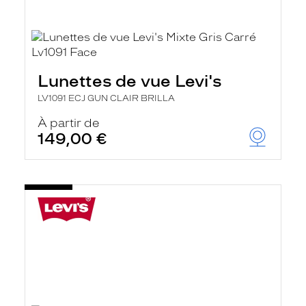
Lunettes de vue Levi's
LV1091 ECJ GUN CLAIR BRILLA
À partir de
149,00 €