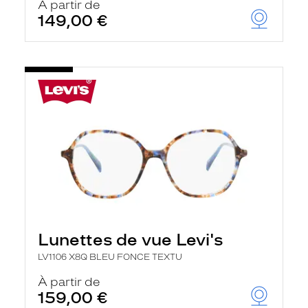
À partir de
149,00 €
Lunettes de vue Levi's
LV1106 X8Q BLEU FONCE TEXTU
À partir de
159,00 €