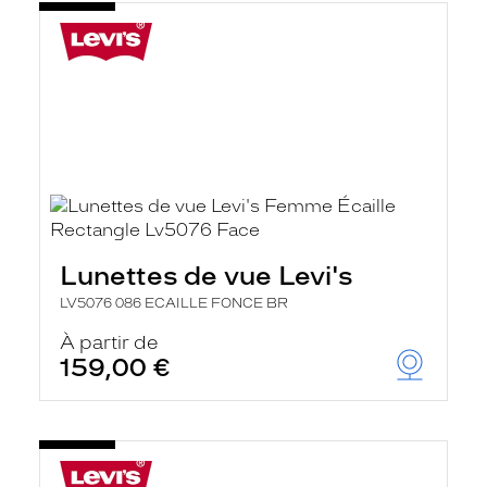
Lunettes de vue Levi's
LV5076 086 ECAILLE FONCE BR
À partir de
159,00 €