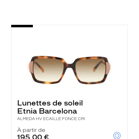
Lunettes de soleil
Etnia Barcelona
ALMEDA HV ECAILLE FONCE CRI
À partir de
195,00 €