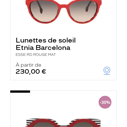
Lunettes de soleil
Etnia Barcelona
ESSE RD ROUGE MAT
À partir de
230,00 €