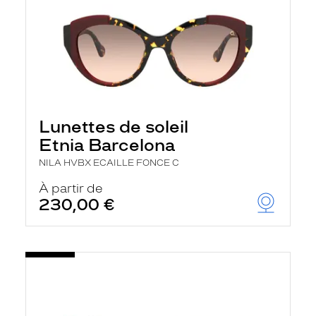
Lunettes de soleil
Etnia Barcelona
NILA HVBX ECAILLE FONCE C
À partir de
230,00 €