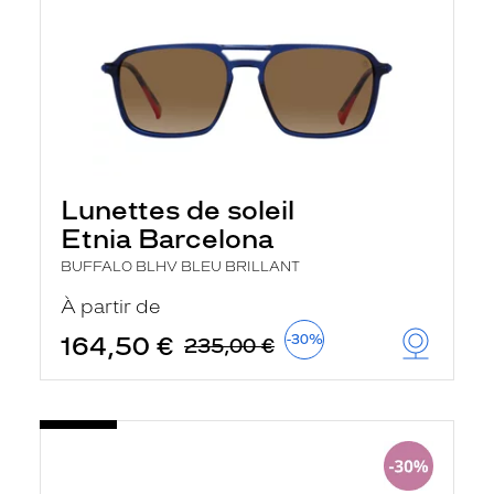
Lunettes de soleil
Etnia Barcelona
BUFFALO BLHV BLEU BRILLANT
À partir de
164,50 €
-30%
235,00 €