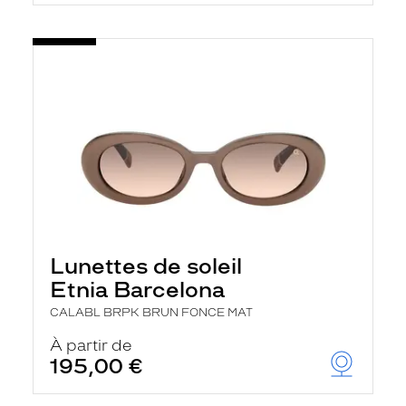
Lunettes de soleil
Etnia Barcelona
CALABL BRPK BRUN FONCE MAT
À partir de
195,00 €