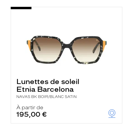
Lunettes de soleil
Etnia Barcelona
NAVAS BK BOIR/BLANC SATIN
À partir de
195,00 €