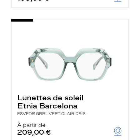
Lunettes de soleil
Etnia Barcelona
ESVEDR GRBL VERT CLAIR CRIS
À partir de
209,00 €