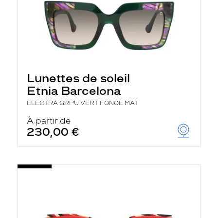
Lunettes de soleil
Etnia Barcelona
ELECTRA GRPU VERT FONCE MAT
À partir de
230,00 €