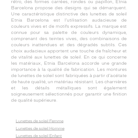
rétro, des formes carrées, rondes ou papillon, Etnia
Barcelona propose des designs qui se démarquent.
Une caractéristique distinctive des lunettes de soleil
Etnia Barcelona est l'utilisation audacieuse de
couleurs vives et de motifs expressifs. La marque est
connue pour sa palette de couleurs dynamique,
comprenant des teintes vives, des combinaisons de
couleurs inattendues et des dégradés subtils. Ces
choix audacieux apportent une touche de fraîcheur et
de vitalité aux lunettes de soleil. En ce qui concerne
les matériaux, Etnia Barcelona accorde une grande
importance à la qualité de fabrication. Les montures
de lunettes de soleil sont fabriquées à partir d'acétate
de haute qualité, un matériau résistant. Les charnières
et les détails métalliques sont également
soigneusement sélectionnés pour garantir une finition
de qualité supérieure.
Lunettes de soleil Femme
Lunettes de soleil Homme
Lunettes de soleil Enfant