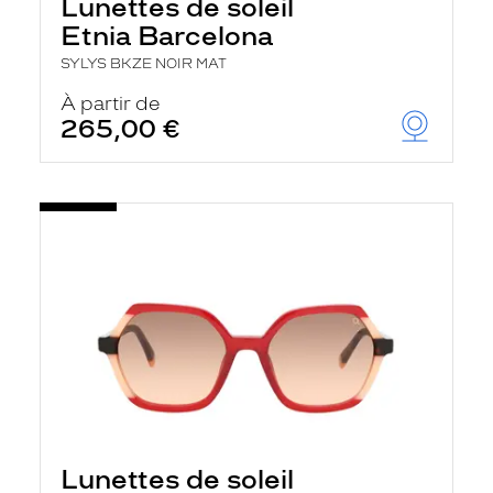
Lunettes de soleil
Etnia Barcelona
SYLYS BKZE NOIR MAT
À partir de
265,00 €
Lunettes de soleil