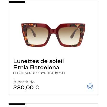
Lunettes de soleil
Etnia Barcelona
ELECTRA RDHV BORDEAUX MAT
À partir de
230,00 €