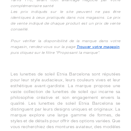
Tarifs TTC, avant tout avantage négocié par votre
complémentaire santé
Les prix indiqués sur le site peuvent ne pas être
identiques à ceux pratiqués dans nos magasins. Le prix
de vente indiqué de chaque produit est un prix de vente
conseillé.
Pour vérifier la disponibilité de la marque dans votre
magasin, rendez-vous sur la page
Trouver votre magasin
,
puis cliquez sur le filtre "Proposant la marque".
Les lunettes de soleil Etnia Barcelona sont réputées
pour leur style audacieux, leurs couleurs vives et leur
esthétique avant-gardiste. La marque propose une
vaste collection de lunettes de soleil qui incarne sa
philosophie créative et son engagement envers la
qualité. Les lunettes de soleil Etnia Barcelona se
distinguent par leurs designs uniques et originaux. La
marque explore une large gamme de formes, de
styles et de détails pour offrir des options variées. Que
vous recherchiez des montures aviateur, des modèles