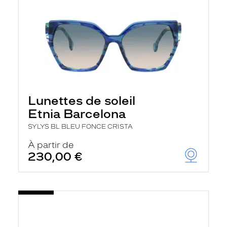
Lunettes de soleil
Etnia Barcelona
SYLYS BL BLEU FONCE CRISTA
À partir de
230,00 €