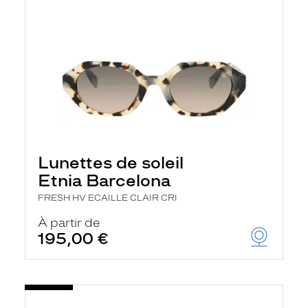
Lunettes de soleil
Etnia Barcelona
FRESH HV ECAILLE CLAIR CRI
À partir de
195,00 €