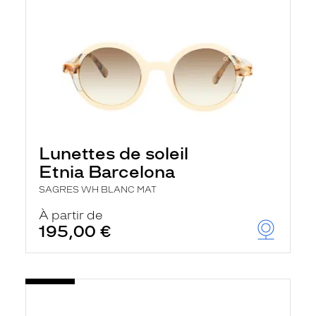
Lunettes de soleil
Etnia Barcelona
SAGRES WH BLANC MAT
À partir de
195,00 €