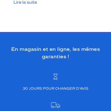
Lire la suite
En magasin et en ligne, les mêmes
garanties !
30 JOURS POUR CHANGER D’AVIS