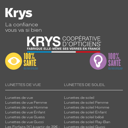
La confiance
vous va si bien
LUNETTES DE VUE
LUNETTES DE SOLEIL
Lunettes de vue
Lunettes de soleil
Lunettes de vue Femme
Lunettes de soleil Femme
Lunettes de vue Homme
Lunettes de soleil Homme
Lunettes de vue Enfant
Lunettes de soleil Enfant
Lunettes de vue Guess
Lunettes de soleil bébé
Lunettes de vue Gucci
Lunettes de soleil Ray-Ban
Les Forfaits [K] à partir de 39€ -
Lunettes de soleil Gucci