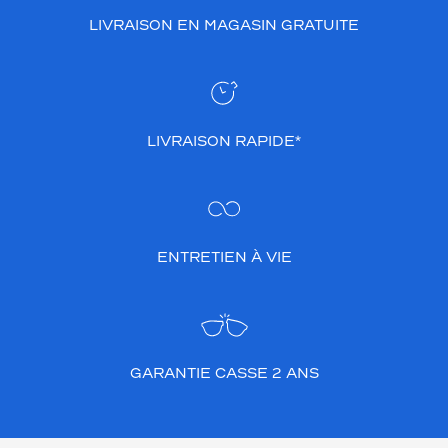
LIVRAISON EN MAGASIN GRATUITE
LIVRAISON RAPIDE*
ENTRETIEN À VIE
GARANTIE CASSE 2 ANS