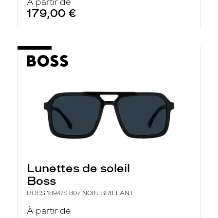
À partir de
179,00 €
Lunettes de soleil
Boss
BOSS 1894/S 807 NOIR BRILLANT
À partir de