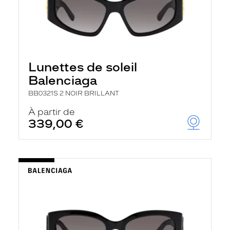
Lunettes de soleil
Balenciaga
BB0321S 2 NOIR BRILLANT
À partir de
339,00 €