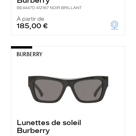
Burberry
BE4447D 412187 NOIR BRILLANT
À partir de
185,00 €
Lunettes de soleil
Burberry