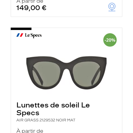
À partir de
149,00 €
Lunettes de soleil Le
Specs
AIR GRASS 2129532 NOIR MAT
À partir de