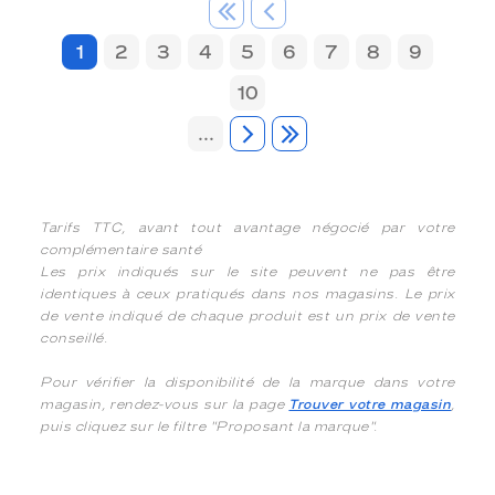
1
2
3
4
5
6
7
8
9
10
...
Tarifs TTC, avant tout avantage négocié par votre
complémentaire santé
Les prix indiqués sur le site peuvent ne pas être
identiques à ceux pratiqués dans nos magasins. Le prix
de vente indiqué de chaque produit est un prix de vente
conseillé.
Pour vérifier la disponibilité de la marque dans votre
magasin, rendez-vous sur la page
Trouver votre magasin
,
puis cliquez sur le filtre "Proposant la marque".