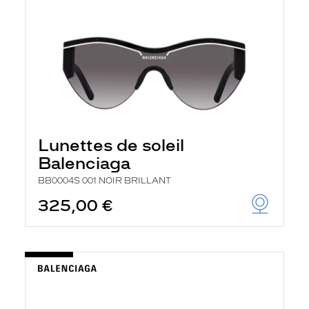
Lunettes de soleil
Balenciaga
BB0004S 001 NOIR BRILLANT
325,00 €