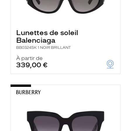
Lunettes de soleil
Balenciaga
BB0324SK 1 NOIR BRILLANT
À partir de
339,00 €