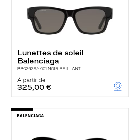
Lunettes de soleil
Balenciaga
BB0262SA 001 NOIR BRILLANT
À partir de
325,00 €