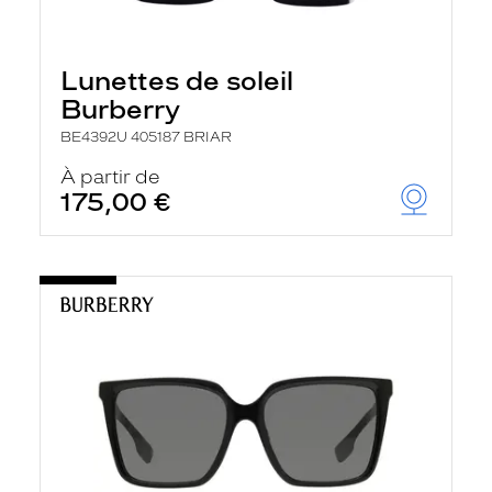
Lunettes de soleil
Burberry
BE4392U 405187 BRIAR
À partir de
175,00 €