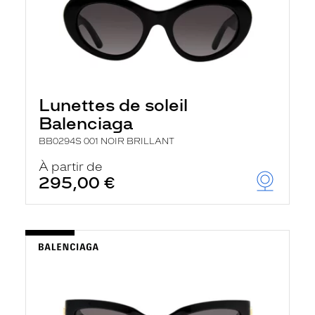
Lunettes de soleil
Balenciaga
BB0294S 001 NOIR BRILLANT
À partir de
295,00 €