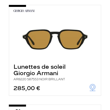
Lunettes de soleil
Giorgio Armani
AR8220 587553 NOIR BRILLANT
285,00 €