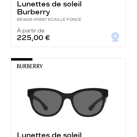
Lunettes de soleil
Burberry
BE4426 410687 ECAILLE FONCE
À partir de
225,00 €
Lunettes de soleil