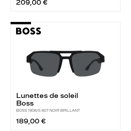
209,00 €
Lunettes de soleil
Boss
BOSS 1908/S 807 NOIR BRILLANT
189,00 €