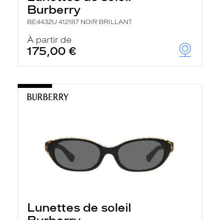
Burberry
BE4432U 412187 NOIR BRILLANT
À partir de
175,00 €
Lunettes de soleil