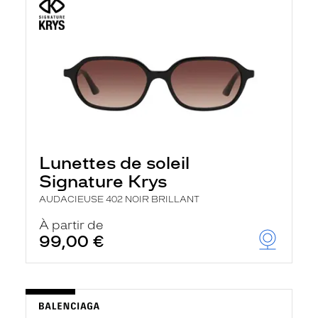
Lunettes de soleil
Signature Krys
AUDACIEUSE 402 NOIR BRILLANT
À partir de
99,00 €