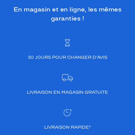
En magasin et en ligne, les mêmes
garanties !
30 JOURS POUR CHANGER D’AVIS
LIVRAISON EN MAGASIN GRATUITE
LIVRAISON RAPIDE*