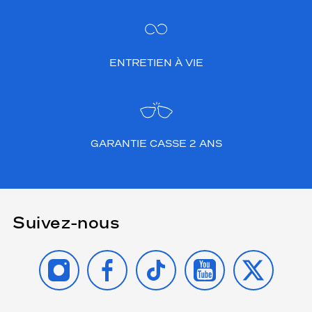
ENTRETIEN À VIE
GARANTIE CASSE 2 ANS
Suivez-nous
INSTAGRAM
FACEBOOK
TIKTOK
YOUTUBE
X