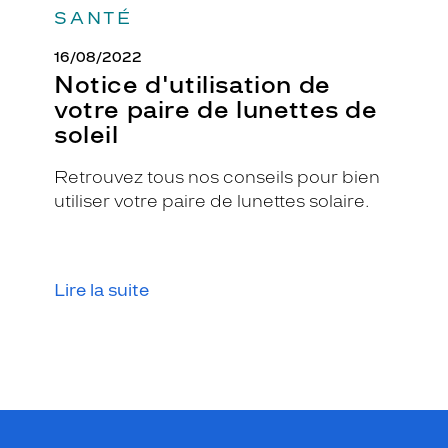
SANTÉ
16/08/2022
Notice d'utilisation de
votre paire de lunettes de
soleil
Retrouvez tous nos conseils pour bien
utiliser votre paire de lunettes solaire.
Lire la suite