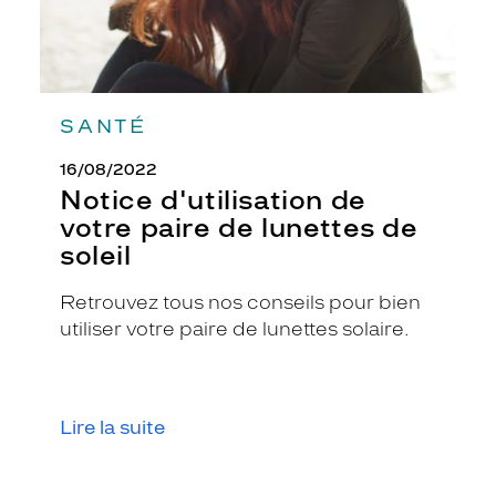
SANTÉ
16/08/2022
Notice d'utilisation de
votre paire de lunettes de
soleil
Retrouvez tous nos conseils pour bien
utiliser votre paire de lunettes solaire.
Lire la suite