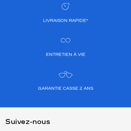
LIVRAISON RAPIDE*
ENTRETIEN À VIE
GARANTIE CASSE 2 ANS
Suivez-nous