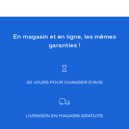
En magasin et en ligne, les mêmes
garanties !
30 JOURS POUR CHANGER D’AVIS
LIVRAISON EN MAGASIN GRATUITE