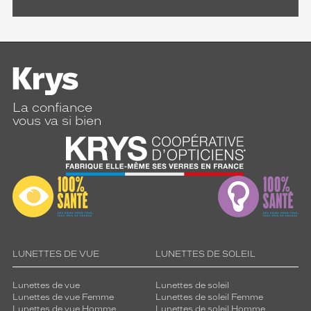
La confiance
vous va si bien
LUNETTES DE VUE
LUNETTES DE SOLEIL
Lunettes de vue
Lunettes de soleil
Lunettes de vue Femme
Lunettes de soleil Femme
Lunettes de vue Homme
Lunettes de soleil Homme