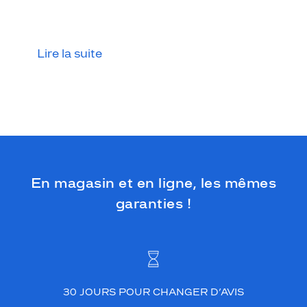
Lire la suite
En magasin et en ligne, les mêmes
garanties !
30 JOURS POUR CHANGER D’AVIS