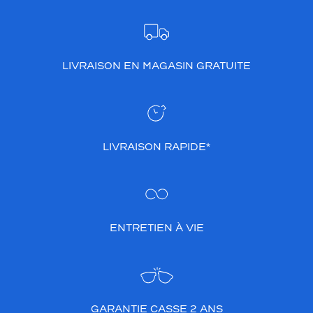
LIVRAISON EN MAGASIN GRATUITE
LIVRAISON RAPIDE*
ENTRETIEN À VIE
GARANTIE CASSE 2 ANS