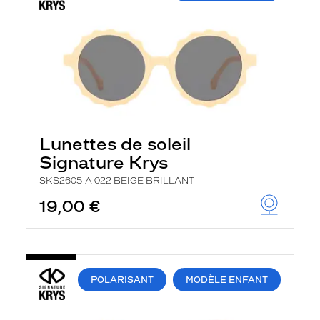
Lunettes de soleil
Signature Krys
SKS2605-A 022 BEIGE BRILLANT
19,00 €
POLARISANT
MODÈLE ENFANT