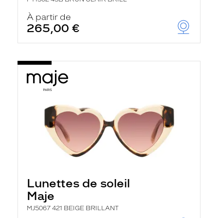
À partir de
265,00 €
Lunettes de soleil
Maje
MJ5067 421 BEIGE BRILLANT