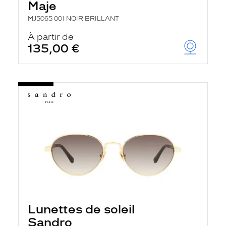
Maje
MJ5065 001 NOIR BRILLANT
À partir de
135,00 €
Lunettes de soleil
Sandro