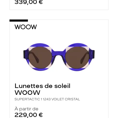
339,00 €
Lunettes de soleil
WOOW
SUPERTACTIC 1 1243 VOILET CRISTAL
À partir de
229,00 €