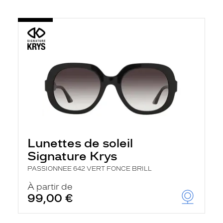
Lunettes de soleil
Signature Krys
PASSIONNEE 642 VERT FONCE BRILL
À partir de
99,00 €