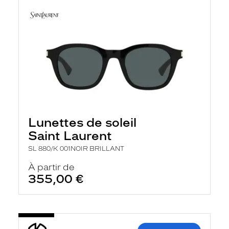
Lunettes de soleil
Saint Laurent
SL 880/K 001NOIR BRILLANT
À partir de
355,00 €