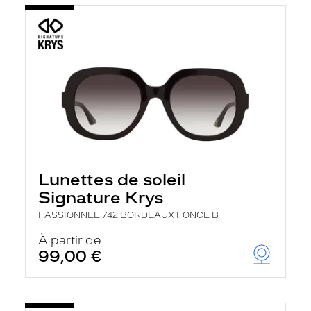
Lunettes de soleil
Signature Krys
PASSIONNEE 742 BORDEAUX FONCE B
À partir de
99,00 €