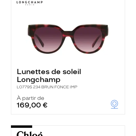
Lunettes de soleil
Longchamp
LO779S 234 BRUN FONCE IMP
À partir de
169,00 €