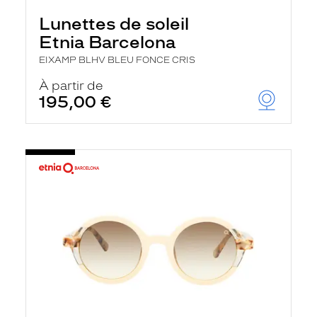
Lunettes de soleil
Etnia Barcelona
EIXAMP BLHV BLEU FONCE CRIS
À partir de
195,00 €