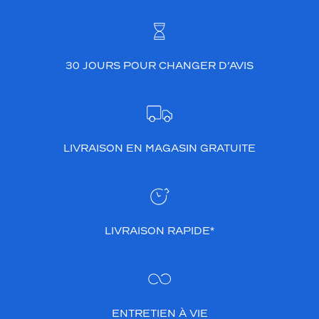
30 JOURS POUR CHANGER D’AVIS
LIVRAISON EN MAGASIN GRATUITE
LIVRAISON RAPIDE*
ENTRETIEN À VIE