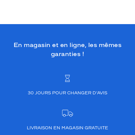
En magasin et en ligne, les mêmes
garanties !
30 JOURS POUR CHANGER D’AVIS
LIVRAISON EN MAGASIN GRATUITE