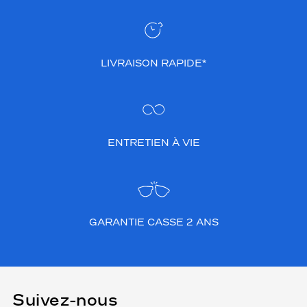
LIVRAISON RAPIDE*
ENTRETIEN À VIE
GARANTIE CASSE 2 ANS
Suivez-nous