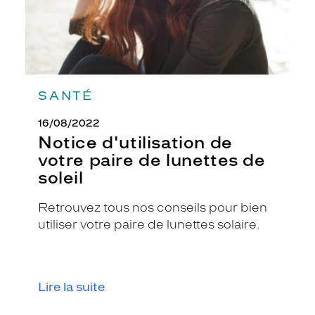
SANTÉ
16/08/2022
Notice d'utilisation de
votre paire de lunettes de
soleil
Retrouvez tous nos conseils pour bien
utiliser votre paire de lunettes solaire.
Lire la suite