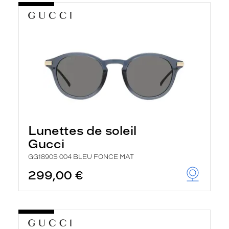
Lunettes de soleil
Gucci
GG1890S 004 BLEU FONCE MAT
299,00 €