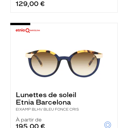
129,00 €
Lunettes de soleil
Etnia Barcelona
EIXAMP BLHV BLEU FONCE CRIS
À partir de
195,00 €