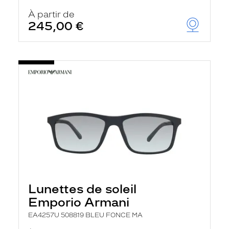
À partir de
245,00 €
Lunettes de soleil
Emporio Armani
EA4257U 508819 BLEU FONCE MA