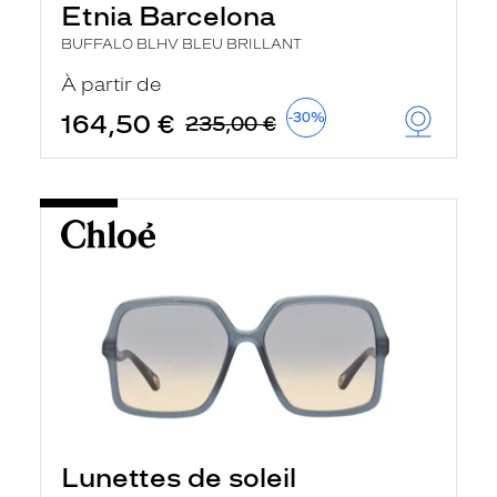
Etnia Barcelona
BUFFALO BLHV BLEU BRILLANT
À partir de
164,50 €
-30%
235,00 €
Lunettes de soleil