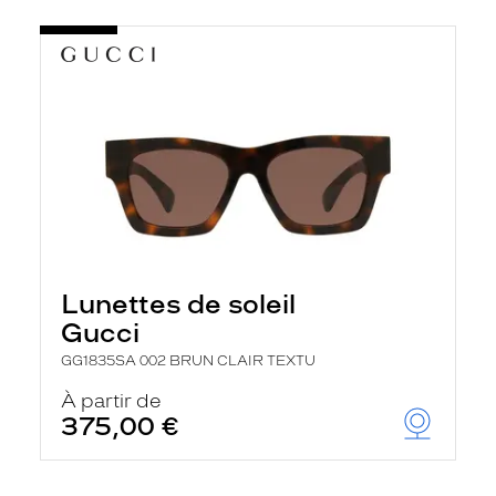
Lunettes de soleil
Gucci
GG1835SA 002 BRUN CLAIR TEXTU
À partir de
375,00 €