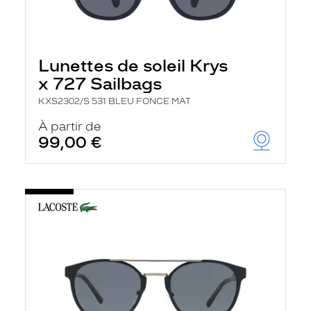
Lunettes de soleil Krys
x 727 Sailbags
KXS2302/S 531 BLEU FONCE MAT
À partir de
99,00 €