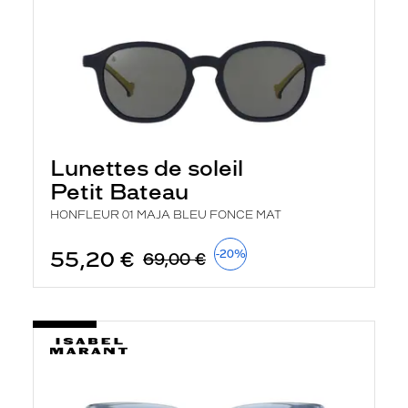
Lunettes de soleil
Petit Bateau
HONFLEUR 01 MAJA BLEU FONCE MAT
55,20 €
-20%
69,00 €