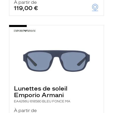
À partir de
119,00 €
Lunettes de soleil
Emporio Armani
EA4266U 618580 BLEU FONCE MA
À partir de