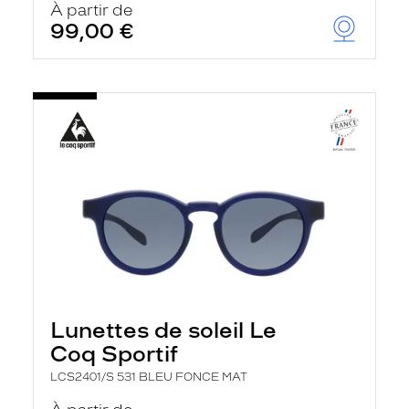
À partir de
99,00 €
Lunettes de soleil Le
Coq Sportif
LCS2401/S 531 BLEU FONCE MAT