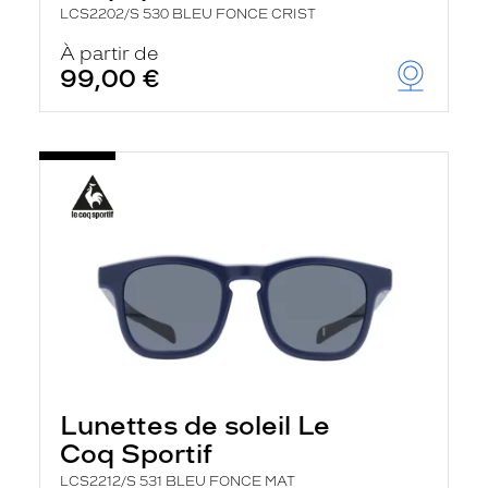
LCS2202/S 530 BLEU FONCE CRIST
À partir de
99,00 €
Lunettes de soleil Le
Coq Sportif
LCS2212/S 531 BLEU FONCE MAT