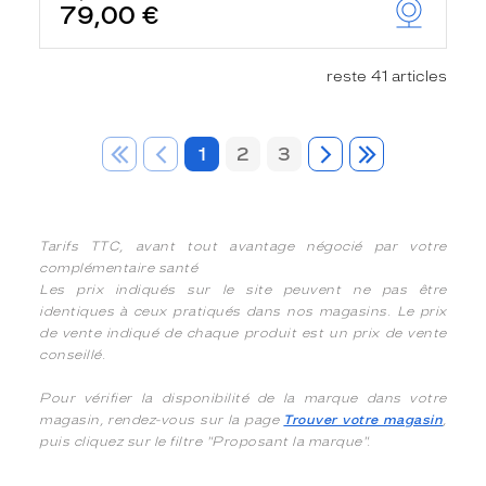
79,00 €
reste 41 articles
1
2
3
Tarifs TTC, avant tout avantage négocié par votre
complémentaire santé
Les prix indiqués sur le site peuvent ne pas être
identiques à ceux pratiqués dans nos magasins. Le prix
de vente indiqué de chaque produit est un prix de vente
conseillé.
Pour vérifier la disponibilité de la marque dans votre
magasin, rendez-vous sur la page
Trouver votre magasin
,
puis cliquez sur le filtre "Proposant la marque".