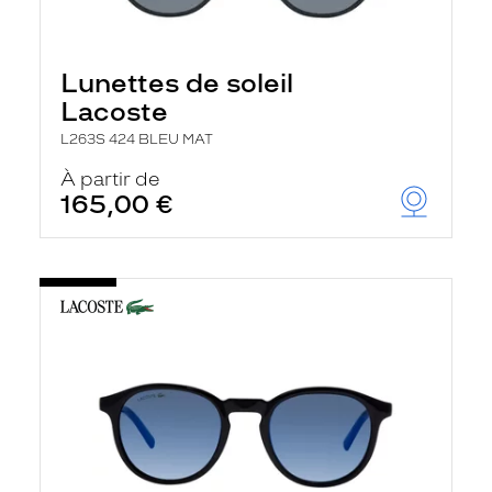
Lunettes de soleil
Lacoste
L263S 424 BLEU MAT
À partir de
165,00 €