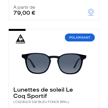
À partir de
79,00 €
POLARISANT
Lunettes de soleil Le
Coq Sportif
LCS2302/S 532 BLEU FONCE BRILL