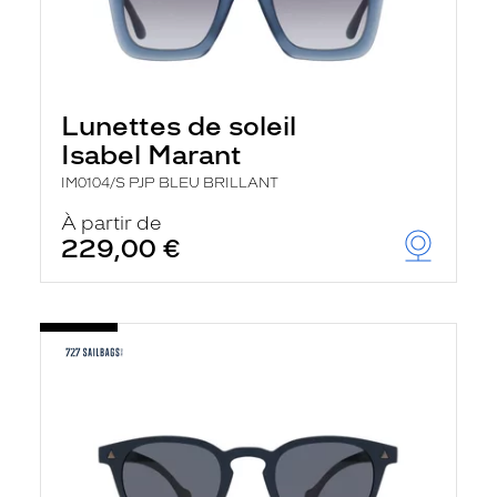
Lunettes de soleil
Isabel Marant
IM0104/S PJP BLEU BRILLANT
À partir de
229,00 €