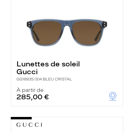
Lunettes de soleil
Gucci
GG1893S 004 BLEU CRISTAL
À partir de
285,00 €