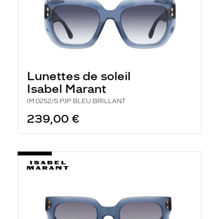
Lunettes de soleil
Isabel Marant
IM 0252/S PJP BLEU BRILLANT
239,00 €